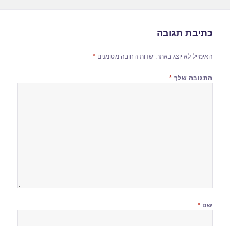
כתיבת תגובה
האימייל לא יוצג באתר.
שדות החובה מסומנים
*
התגובה שלך
*
שם
*