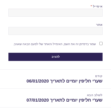
אימייל
*
אתר
שמור בדפדפן זה את השם, האימייל והאתר שלי לפעם הבאה שאגיב.
יווט
קודם
שערי חליפין יומיים לתאריך 06/01/2020
הפוסט
הקודם:
לשלב הבא
שערי חליפין יומיים לתאריך 07/01/2020
הפוסט
הבא: