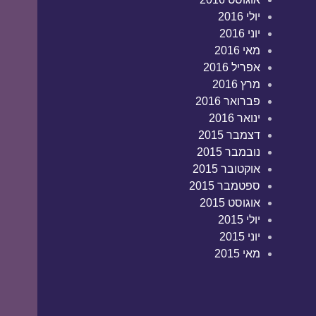
יולי 2016
יוני 2016
מאי 2016
אפריל 2016
מרץ 2016
פברואר 2016
ינואר 2016
דצמבר 2015
נובמבר 2015
אוקטובר 2015
ספטמבר 2015
אוגוסט 2015
יולי 2015
יוני 2015
מאי 2015