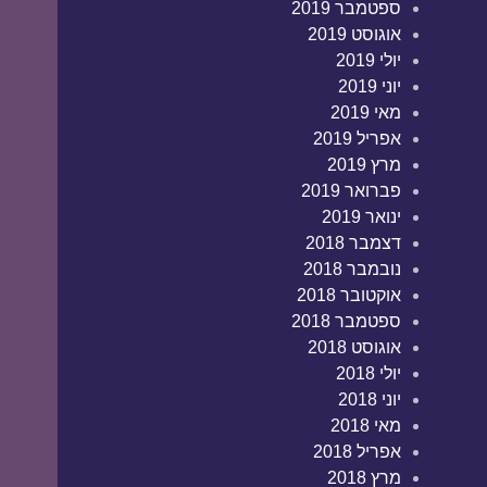
ספטמבר 2019
אוגוסט 2019
יולי 2019
יוני 2019
מאי 2019
אפריל 2019
מרץ 2019
פברואר 2019
ינואר 2019
דצמבר 2018
נובמבר 2018
אוקטובר 2018
ספטמבר 2018
אוגוסט 2018
יולי 2018
יוני 2018
מאי 2018
אפריל 2018
מרץ 2018