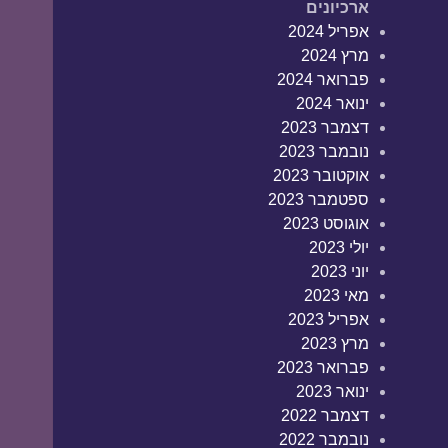
ארכיונים
אפריל 2024
מרץ 2024
פברואר 2024
ינואר 2024
דצמבר 2023
נובמבר 2023
אוקטובר 2023
ספטמבר 2023
אוגוסט 2023
יולי 2023
יוני 2023
מאי 2023
אפריל 2023
מרץ 2023
פברואר 2023
ינואר 2023
דצמבר 2022
נובמבר 2022