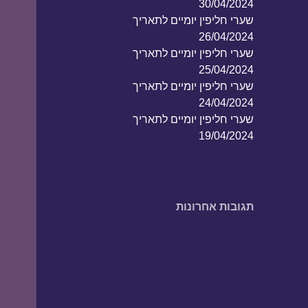
30/04/2024
שערי חליפין יומיים לתאריך
26/04/2024
שערי חליפין יומיים לתאריך
25/04/2024
שערי חליפין יומיים לתאריך
24/04/2024
שערי חליפין יומיים לתאריך
19/04/2024
תגובות אחרונות
אין תגובות להציג.