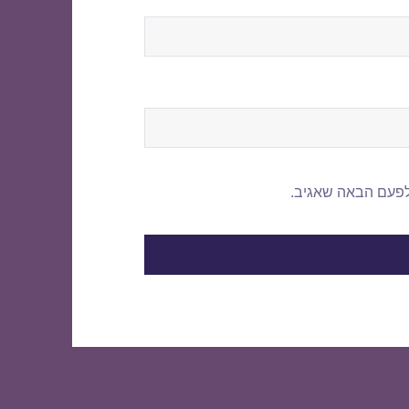
לפעם הבאה שאגיב.