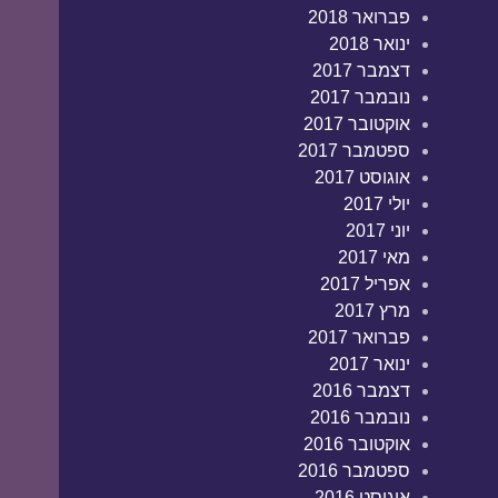
פברואר 2018
ינואר 2018
דצמבר 2017
נובמבר 2017
אוקטובר 2017
ספטמבר 2017
אוגוסט 2017
יולי 2017
יוני 2017
מאי 2017
אפריל 2017
מרץ 2017
פברואר 2017
ינואר 2017
דצמבר 2016
נובמבר 2016
אוקטובר 2016
ספטמבר 2016
אוגוסט 2016