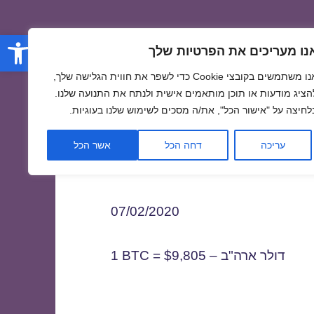
פתח סרגל
נו מעריכים את הפרטיות שלך
אנו משתמשים בקובצי Cookie כדי לשפר את חווית הגלישה שלך,
הציג מודעות או תוכן מותאמים אישית ולנתח את התנועה שלנו.
לחיצה על "אישור הכל", את/ה מסכים לשימוש שלנו בעוגיות.
0
עריכה
דחה הכל
אשר הכל
07/02/2020
1 BTC = $9,805 – דולר ארה"ב