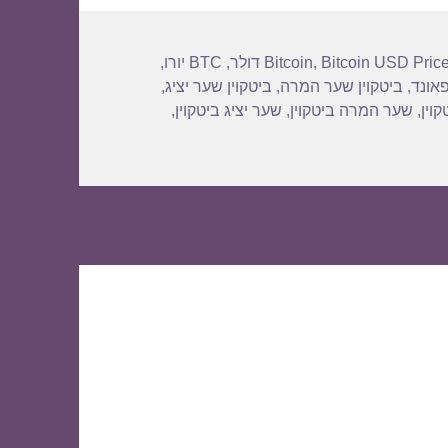
Bitcoin USD Pric
,
Bitcoin
,
BTC יורו
,
פאונד
,
ביטקוין שער המרה
,
ביטקוין שער יציג
,
וין
,
שער המרה ביטקוין
,
שער יציג ביטקוין
,