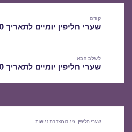
ניווט
קודם
שערי חליפין יומיים לתאריך 06/02/2020
הפוסט
הקודם:
לשלב הבא
שערי חליפין יומיים לתאריך 07/02/2020
הפוסט
הבא:
שערי חליפין יציגים
הצהרת נגישות