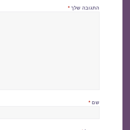
התגובה שלך
*
שם
*