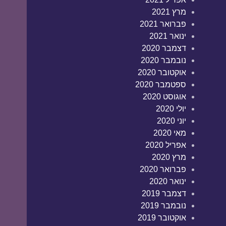
מרץ 2021
פברואר 2021
ינואר 2021
דצמבר 2020
נובמבר 2020
אוקטובר 2020
ספטמבר 2020
אוגוסט 2020
יולי 2020
יוני 2020
מאי 2020
אפריל 2020
מרץ 2020
פברואר 2020
ינואר 2020
דצמבר 2019
נובמבר 2019
אוקטובר 2019