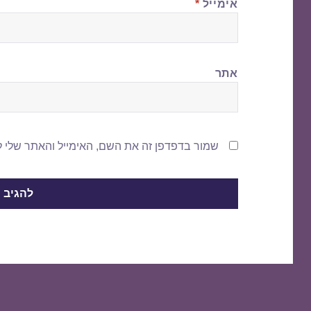
אימייל
*
אתר
שמור בדפדפן זה את השם, האימייל והאתר שלי 