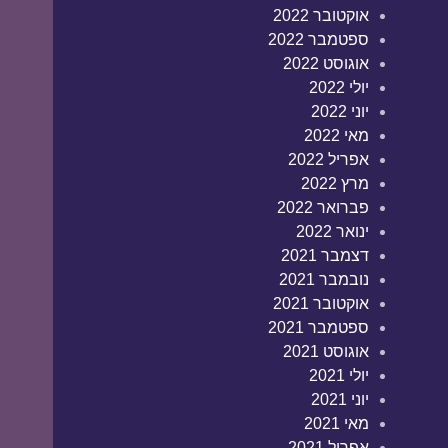
אוקטובר 2022
ספטמבר 2022
אוגוסט 2022
יולי 2022
יוני 2022
מאי 2022
אפריל 2022
מרץ 2022
פברואר 2022
ינואר 2022
דצמבר 2021
נובמבר 2021
אוקטובר 2021
ספטמבר 2021
אוגוסט 2021
יולי 2021
יוני 2021
מאי 2021
אפריל 2021