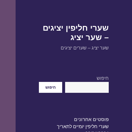
שערי חליפין יציגים
– שער יציג
שער יציג – שערים יציגים
חיפוש
חיפוש
פוסטים אחרונים
שערי חליפין יומיים לתאריך