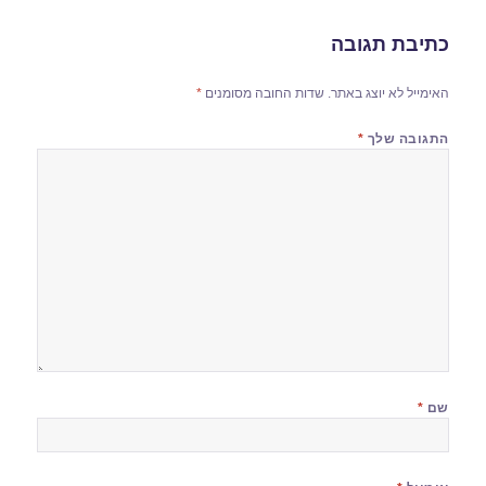
כתיבת תגובה
האימייל לא יוצג באתר.
שדות החובה מסומנים
*
התגובה שלך
*
שם
*