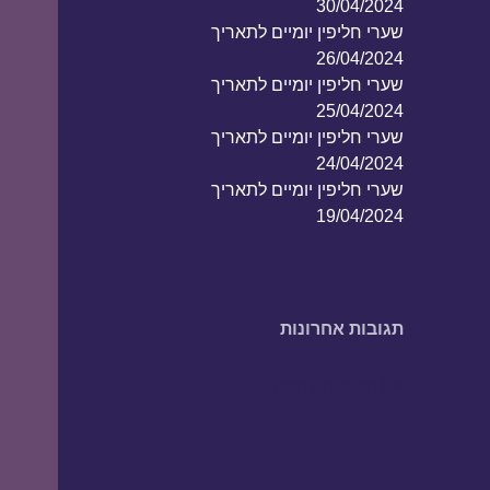
30/04/2024
שערי חליפין יומיים לתאריך
26/04/2024
שערי חליפין יומיים לתאריך
25/04/2024
שערי חליפין יומיים לתאריך
24/04/2024
שערי חליפין יומיים לתאריך
19/04/2024
תגובות אחרונות
אין תגובות להציג.