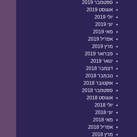
ספטמבר 2019
אוגוסט 2019
יולי 2019
יוני 2019
מאי 2019
אפריל 2019
מרץ 2019
פברואר 2019
ינואר 2019
דצמבר 2018
נובמבר 2018
אוקטובר 2018
ספטמבר 2018
אוגוסט 2018
יולי 2018
יוני 2018
מאי 2018
אפריל 2018
מרץ 2018