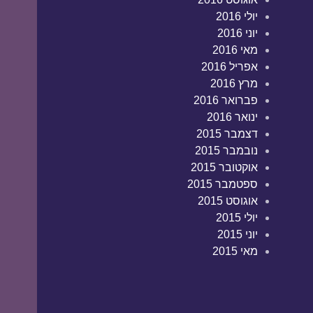
יולי 2016
יוני 2016
מאי 2016
אפריל 2016
מרץ 2016
פברואר 2016
ינואר 2016
דצמבר 2015
נובמבר 2015
אוקטובר 2015
ספטמבר 2015
אוגוסט 2015
יולי 2015
יוני 2015
מאי 2015