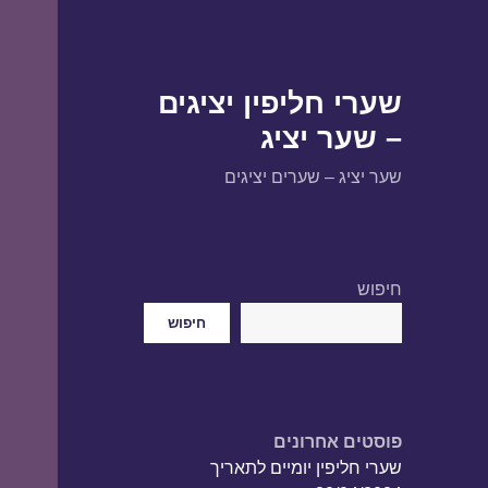
שערי חליפין יציגים
– שער יציג
שער יציג – שערים יציגים
חיפוש
חיפוש
פוסטים אחרונים
שערי חליפין יומיים לתאריך