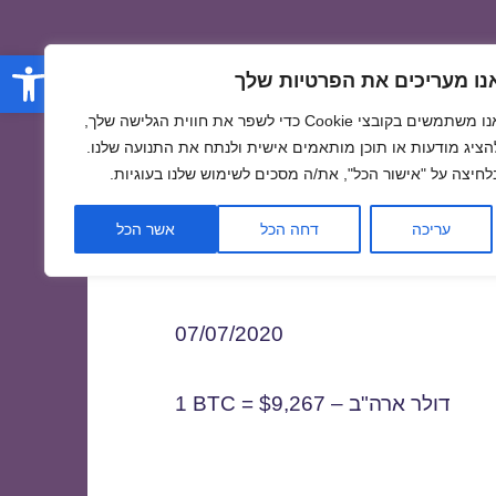
פתח סרגל
נו מעריכים את הפרטיות שלך
אנו משתמשים בקובצי Cookie כדי לשפר את חווית הגלישה שלך,
הציג מודעות או תוכן מותאמים אישית ולנתח את התנועה שלנו.
לחיצה על "אישור הכל", את/ה מסכים לשימוש שלנו בעוגיות.
0
עריכה
דחה הכל
אשר הכל
07/07/2020
1 BTC = $9,267 – דולר ארה"ב