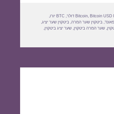
Bitcoin USD 
,
Bitcoin
,
BTC יורו
,
פאונד
,
ביטקוין שער המרה
,
ביטקוין שער יציג
,
וין
,
שער המרה ביטקוין
,
שער יציג ביטקוין
,