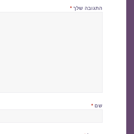
התגובה שלך
*
שם
*