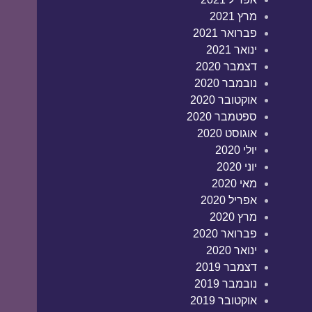
מרץ 2021
פברואר 2021
ינואר 2021
דצמבר 2020
נובמבר 2020
אוקטובר 2020
ספטמבר 2020
אוגוסט 2020
יולי 2020
יוני 2020
מאי 2020
אפריל 2020
מרץ 2020
פברואר 2020
ינואר 2020
דצמבר 2019
נובמבר 2019
אוקטובר 2019