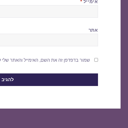
אימייל
*
אתר
שמור בדפדפן זה את השם, האימייל והאתר שלי 