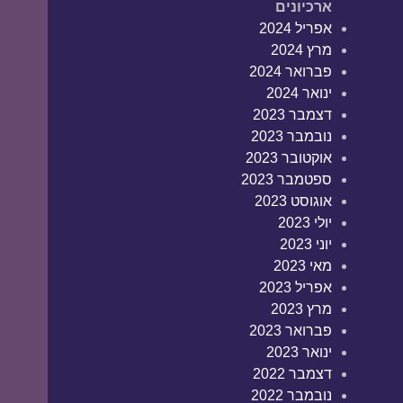
ארכיונים
אפריל 2024
מרץ 2024
פברואר 2024
ינואר 2024
דצמבר 2023
נובמבר 2023
אוקטובר 2023
ספטמבר 2023
אוגוסט 2023
יולי 2023
יוני 2023
מאי 2023
אפריל 2023
מרץ 2023
פברואר 2023
ינואר 2023
דצמבר 2022
נובמבר 2022