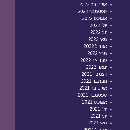
אוקטובר 2022
ספטמבר 2022
אוגוסט 2022
יולי 2022
יוני 2022
מאי 2022
אפריל 2022
מרץ 2022
פברואר 2022
ינואר 2022
דצמבר 2021
נובמבר 2021
אוקטובר 2021
ספטמבר 2021
אוגוסט 2021
יולי 2021
יוני 2021
מאי 2021
אפריל 2021