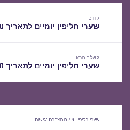
ניווט
קודם
שערי חליפין יומיים לתאריך 06/07/2020
הפוסט
הקודם:
לשלב הבא
שערי חליפין יומיים לתאריך 07/07/2020
הפוסט
הבא:
שערי חליפין יציגים
הצהרת נגישות