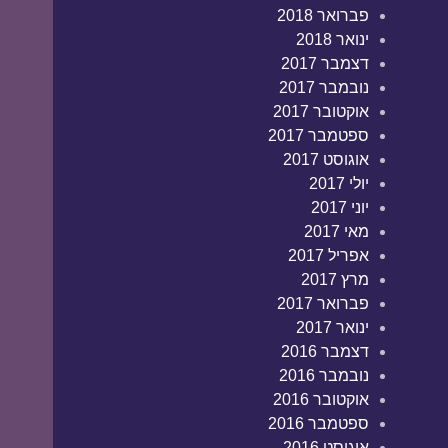
פברואר 2018
ינואר 2018
דצמבר 2017
נובמבר 2017
אוקטובר 2017
ספטמבר 2017
אוגוסט 2017
יולי 2017
יוני 2017
מאי 2017
אפריל 2017
מרץ 2017
פברואר 2017
ינואר 2017
דצמבר 2016
נובמבר 2016
אוקטובר 2016
ספטמבר 2016
אוגוסט 2016