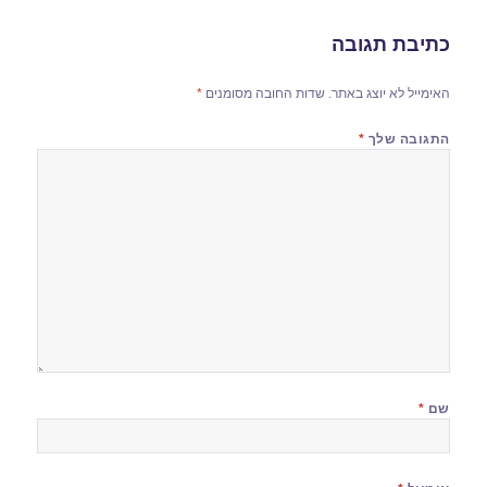
כתיבת תגובה
האימייל לא יוצג באתר.
שדות החובה מסומנים
*
התגובה שלך
*
שם
*