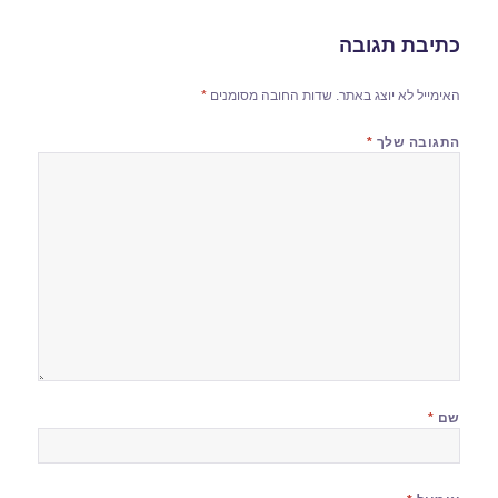
כתיבת תגובה
האימייל לא יוצג באתר.
שדות החובה מסומנים
*
התגובה שלך
*
שם
*