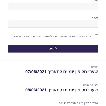
אימייל
*
אתר
שמור בדפדפן זה את השם, האימייל והאתר שלי לפעם הבאה שאגיב.
יווט
קודם
שערי חליפין יומיים לתאריך 07/06/2021
הפוסט
הקודם:
לשלב הבא
שערי חליפין יומיים לתאריך 08/06/2021
הפוסט
הבא:
שערי חליפין יציגים
הצהרת נגישות