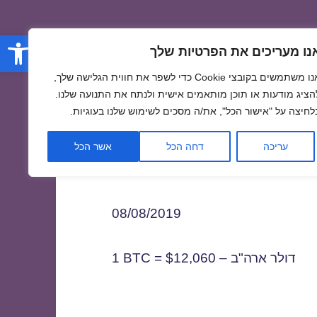
פתח סרגל
נו מעריכים את הפרטיות שלך
אנו משתמשים בקובצי Cookie כדי לשפר את חווית הגלישה שלך,
הציג מודעות או תוכן מותאמים אישית ולנתח את התנועה שלנו.
לחיצה על "אישור הכל", את/ה מסכים לשימוש שלנו בעוגיות.
0
עריכה
דחה הכל
אשר הכל
08/08/2019
1 BTC = $12,060 – דולר ארה"ב