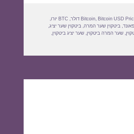
Bitcoin USD Pri
,
Bitcoin
,
BTC יורו
,
פאונד
,
ביטקוין שער המרה
,
ביטקוין שער יציג
,
וין
,
שער המרה ביטקוין
,
שער יציג ביטקוין
,