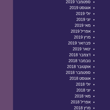
ספטמבר 2019
אוגוסט 2019
יולי 2019
יוני 2019
מאי 2019
אפריל 2019
מרץ 2019
פברואר 2019
ינואר 2019
דצמבר 2018
נובמבר 2018
אוקטובר 2018
ספטמבר 2018
אוגוסט 2018
יולי 2018
יוני 2018
מאי 2018
אפריל 2018
מרץ 2018