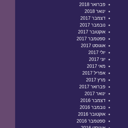
פברואר 2018
ינואר 2018
דצמבר 2017
נובמבר 2017
אוקטובר 2017
ספטמבר 2017
אוגוסט 2017
יולי 2017
יוני 2017
מאי 2017
אפריל 2017
מרץ 2017
פברואר 2017
ינואר 2017
דצמבר 2016
נובמבר 2016
אוקטובר 2016
ספטמבר 2016
אוגוסט 2016