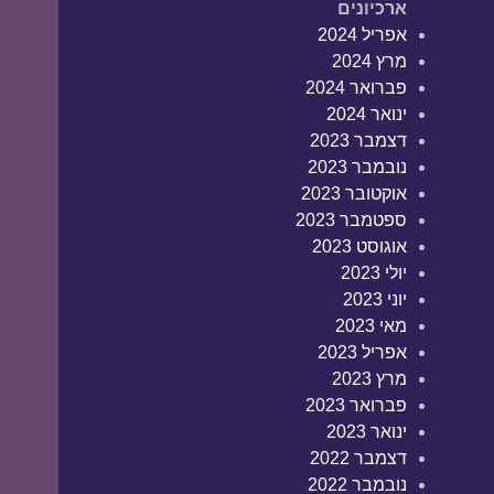
ארכיונים
אפריל 2024
מרץ 2024
פברואר 2024
ינואר 2024
דצמבר 2023
נובמבר 2023
אוקטובר 2023
ספטמבר 2023
אוגוסט 2023
יולי 2023
יוני 2023
מאי 2023
אפריל 2023
מרץ 2023
פברואר 2023
ינואר 2023
דצמבר 2022
נובמבר 2022