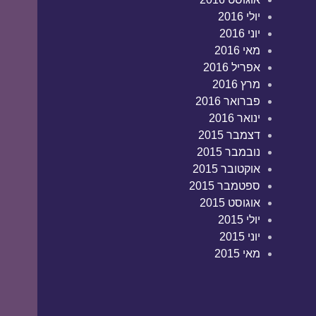
יולי 2016
יוני 2016
מאי 2016
אפריל 2016
מרץ 2016
פברואר 2016
ינואר 2016
דצמבר 2015
נובמבר 2015
אוקטובר 2015
ספטמבר 2015
אוגוסט 2015
יולי 2015
יוני 2015
מאי 2015