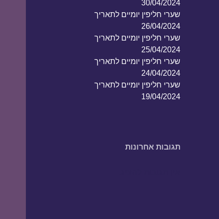
30/04/2024
שערי חליפין יומיים לתאריך
26/04/2024
שערי חליפין יומיים לתאריך
25/04/2024
שערי חליפין יומיים לתאריך
24/04/2024
שערי חליפין יומיים לתאריך
19/04/2024
תגובות אחרונות
אין תגובות להציג.