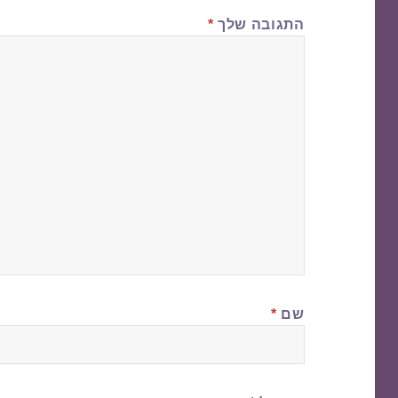
התגובה שלך
*
שם
*