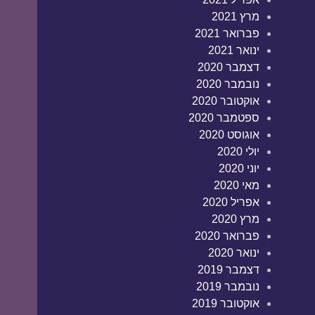
מרץ 2021
פברואר 2021
ינואר 2021
דצמבר 2020
נובמבר 2020
אוקטובר 2020
ספטמבר 2020
אוגוסט 2020
יולי 2020
יוני 2020
מאי 2020
אפריל 2020
מרץ 2020
פברואר 2020
ינואר 2020
דצמבר 2019
נובמבר 2019
אוקטובר 2019