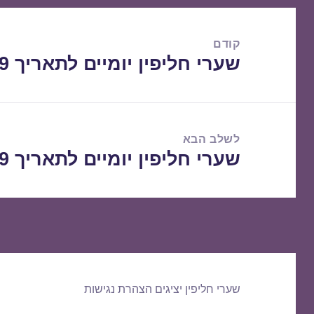
ניווט
קודם
שערי חליפין יומיים לתאריך 07/08/2019
הפוסט
הקודם:
לשלב הבא
שערי חליפין יומיים לתאריך 08/08/2019
הפוסט
הבא:
שערי חליפין יציגים
הצהרת נגישות