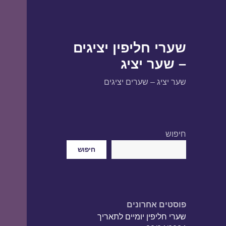
שערי חליפין יציגים
– שער יציג
שער יציג – שערים יציגים
חיפוש
חיפוש
פוסטים אחרונים
שערי חליפין יומיים לתאריך