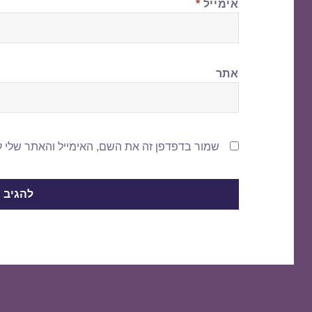
אימייל
*
אתר
שמור בדפדפן זה את השם, האימייל והאתר שלי 