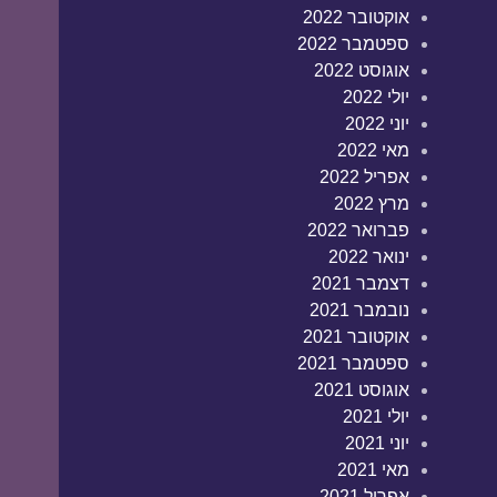
אוקטובר 2022
ספטמבר 2022
אוגוסט 2022
יולי 2022
יוני 2022
מאי 2022
אפריל 2022
מרץ 2022
פברואר 2022
ינואר 2022
דצמבר 2021
נובמבר 2021
אוקטובר 2021
ספטמבר 2021
אוגוסט 2021
יולי 2021
יוני 2021
מאי 2021
אפריל 2021