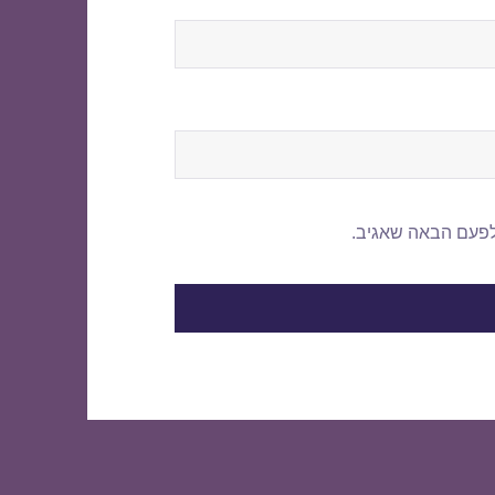
לפעם הבאה שאגיב.