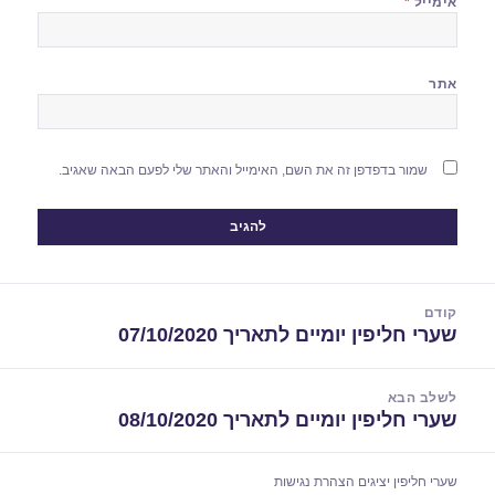
אימייל
*
אתר
שמור בדפדפן זה את השם, האימייל והאתר שלי לפעם הבאה שאגיב.
יווט
קודם
שערי חליפין יומיים לתאריך 07/10/2020
הפוסט
הקודם:
לשלב הבא
שערי חליפין יומיים לתאריך 08/10/2020
הפוסט
הבא:
שערי חליפין יציגים
הצהרת נגישות