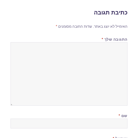
כתיבת תגובה
האימייל לא יוצג באתר.
שדות החובה מסומנים
*
התגובה שלך
*
שם
*