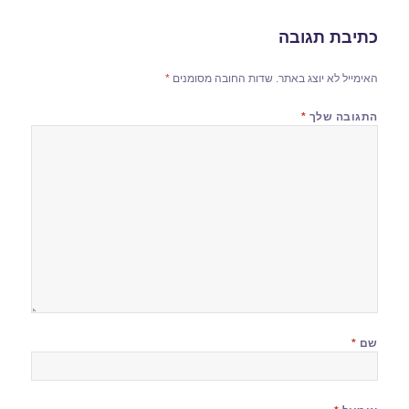
כתיבת תגובה
האימייל לא יוצג באתר.
שדות החובה מסומנים
*
התגובה שלך
*
שם
*