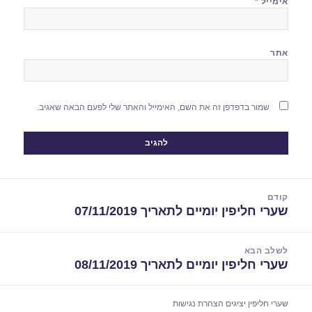
אימייל
*
אתר
שמור בדפדפן זה את השם, האימייל והאתר שלי לפעם הבאה שאגיב.
יווט
קודם
שערי חליפין יומיים לתאריך 07/11/2019
הפוסט
הקודם:
לשלב הבא
שערי חליפין יומיים לתאריך 08/11/2019
הפוסט
הבא:
שערי חליפין יציגים
הצהרת נגישות