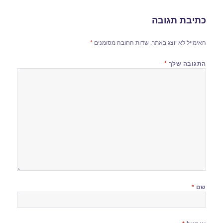
כתיבת תגובה
האימייל לא יוצג באתר.
שדות החובה מסומנים
*
התגובה שלך
*
שם
*