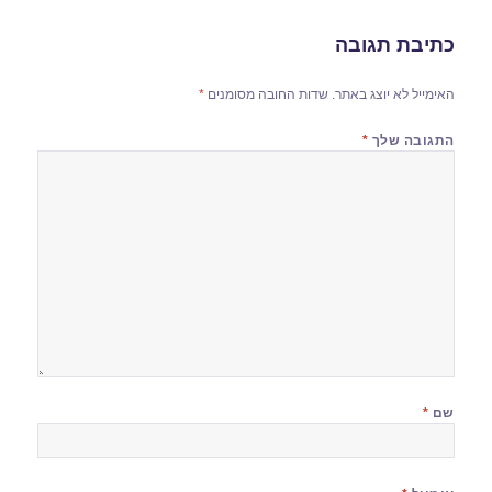
כתיבת תגובה
האימייל לא יוצג באתר.
שדות החובה מסומנים
*
התגובה שלך
*
שם
*