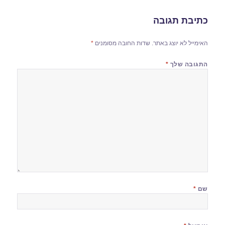
כתיבת תגובה
האימייל לא יוצג באתר.
שדות החובה מסומנים
*
התגובה שלך
*
שם
*