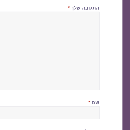
התגובה שלך
*
שם
*