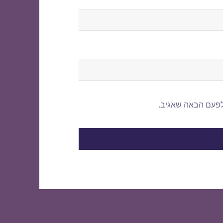
לפעם הבאה שאגיב.