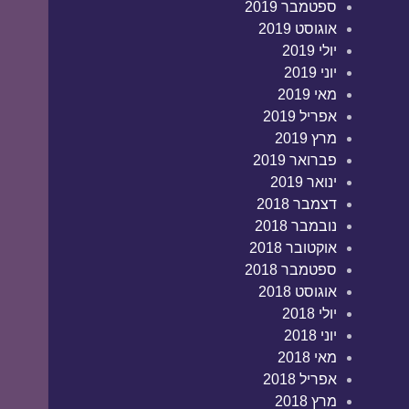
ספטמבר 2019
אוגוסט 2019
יולי 2019
יוני 2019
מאי 2019
אפריל 2019
מרץ 2019
פברואר 2019
ינואר 2019
דצמבר 2018
נובמבר 2018
אוקטובר 2018
ספטמבר 2018
אוגוסט 2018
יולי 2018
יוני 2018
מאי 2018
אפריל 2018
מרץ 2018