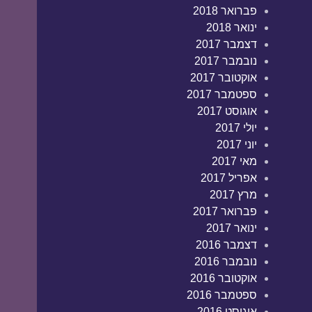
פברואר 2018
ינואר 2018
דצמבר 2017
נובמבר 2017
אוקטובר 2017
ספטמבר 2017
אוגוסט 2017
יולי 2017
יוני 2017
מאי 2017
אפריל 2017
מרץ 2017
פברואר 2017
ינואר 2017
דצמבר 2016
נובמבר 2016
אוקטובר 2016
ספטמבר 2016
אוגוסט 2016