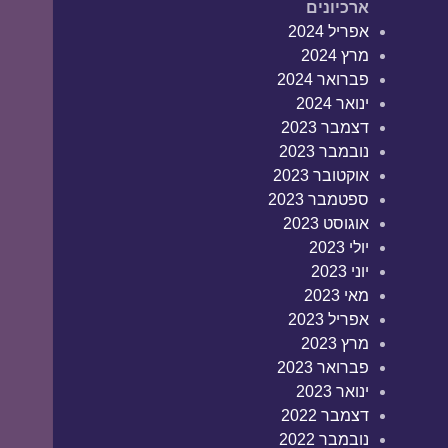
ארכיונים
אפריל 2024
מרץ 2024
פברואר 2024
ינואר 2024
דצמבר 2023
נובמבר 2023
אוקטובר 2023
ספטמבר 2023
אוגוסט 2023
יולי 2023
יוני 2023
מאי 2023
אפריל 2023
מרץ 2023
פברואר 2023
ינואר 2023
דצמבר 2022
נובמבר 2022