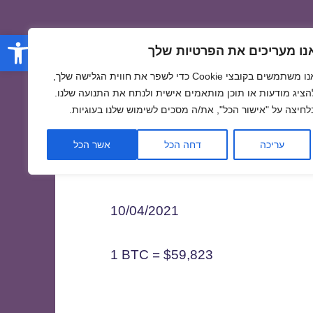
פתח סרגל
נו מעריכים את הפרטיות שלך
אנו משתמשים בקובצי Cookie כדי לשפר את חווית הגלישה שלך,
הציג מודעות או תוכן מותאמים אישית ולנתח את התנועה שלנו.
לחיצה על "אישור הכל", את/ה מסכים לשימוש שלנו בעוגיות.
1
עריכה
דחה הכל
אשר הכל
10/04/2021
1 BTC = $59,823