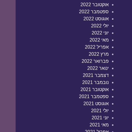
אוקטובר 2022
ספטמבר 2022
אוגוסט 2022
יולי 2022
יוני 2022
מאי 2022
אפריל 2022
מרץ 2022
פברואר 2022
ינואר 2022
דצמבר 2021
נובמבר 2021
אוקטובר 2021
ספטמבר 2021
אוגוסט 2021
יולי 2021
יוני 2021
מאי 2021
אפריל 2021