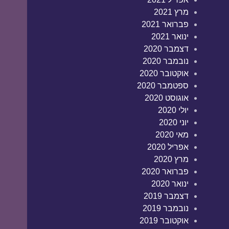
מרץ 2021
פברואר 2021
ינואר 2021
דצמבר 2020
נובמבר 2020
אוקטובר 2020
ספטמבר 2020
אוגוסט 2020
יולי 2020
יוני 2020
מאי 2020
אפריל 2020
מרץ 2020
פברואר 2020
ינואר 2020
דצמבר 2019
נובמבר 2019
אוקטובר 2019