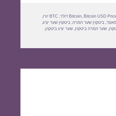
Bitcoin USD Pric
,
Bitcoin
,
BTC יורו
,
פאונד
,
ביטקוין שער המרה
,
ביטקוין שער יציג
,
וין
,
שער המרה ביטקוין
,
שער יציג ביטקוין
,