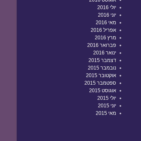
יולי 2016
יוני 2016
מאי 2016
אפריל 2016
מרץ 2016
פברואר 2016
ינואר 2016
דצמבר 2015
נובמבר 2015
אוקטובר 2015
ספטמבר 2015
אוגוסט 2015
יולי 2015
יוני 2015
מאי 2015