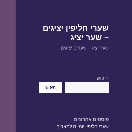
שערי חליפין יציגים
– שער יציג
שער יציג – שערים יציגים
חיפוש
חיפוש
פוסטים אחרונים
שערי חליפין יומיים לתאריך