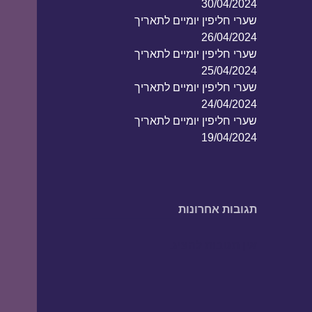
30/04/2024
שערי חליפין יומיים לתאריך
26/04/2024
שערי חליפין יומיים לתאריך
25/04/2024
שערי חליפין יומיים לתאריך
24/04/2024
שערי חליפין יומיים לתאריך
19/04/2024
תגובות אחרונות
אין תגובות להציג.