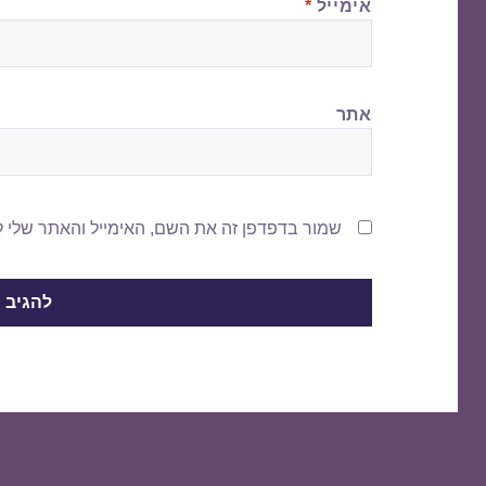
אימייל
*
אתר
שמור בדפדפן זה את השם, האימייל והאתר שלי 