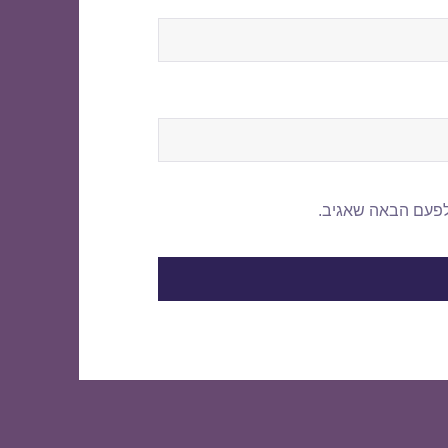
לפעם הבאה שאגיב.