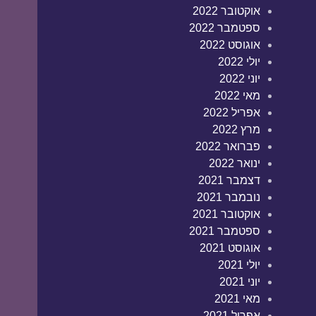
אוקטובר 2022
ספטמבר 2022
אוגוסט 2022
יולי 2022
יוני 2022
מאי 2022
אפריל 2022
מרץ 2022
פברואר 2022
ינואר 2022
דצמבר 2021
נובמבר 2021
אוקטובר 2021
ספטמבר 2021
אוגוסט 2021
יולי 2021
יוני 2021
מאי 2021
אפריל 2021