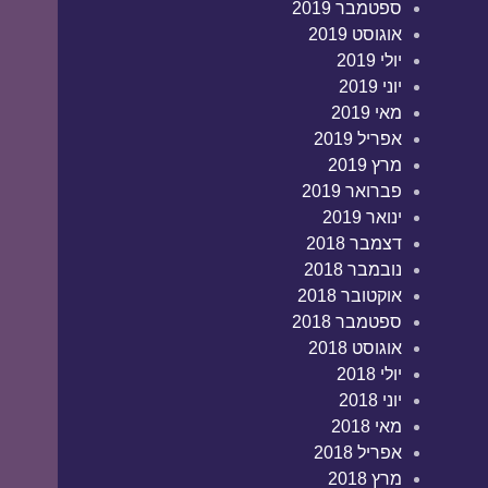
ספטמבר 2019
אוגוסט 2019
יולי 2019
יוני 2019
מאי 2019
אפריל 2019
מרץ 2019
פברואר 2019
ינואר 2019
דצמבר 2018
נובמבר 2018
אוקטובר 2018
ספטמבר 2018
אוגוסט 2018
יולי 2018
יוני 2018
מאי 2018
אפריל 2018
מרץ 2018