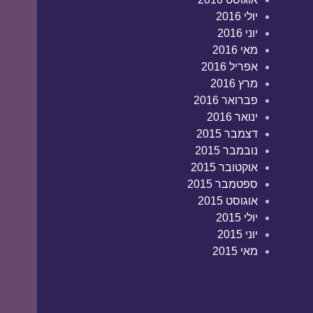
יולי 2016
יוני 2016
מאי 2016
אפריל 2016
מרץ 2016
פברואר 2016
ינואר 2016
דצמבר 2015
נובמבר 2015
אוקטובר 2015
ספטמבר 2015
אוגוסט 2015
יולי 2015
יוני 2015
מאי 2015