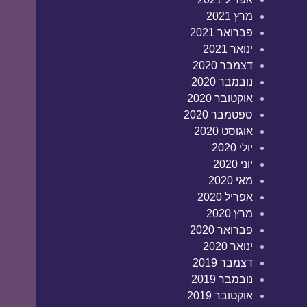
מרץ 2021
פברואר 2021
ינואר 2021
דצמבר 2020
נובמבר 2020
אוקטובר 2020
ספטמבר 2020
אוגוסט 2020
יולי 2020
יוני 2020
מאי 2020
אפריל 2020
מרץ 2020
פברואר 2020
ינואר 2020
דצמבר 2019
נובמבר 2019
אוקטובר 2019