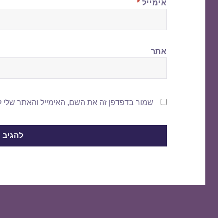
אימייל
*
אתר
שמור בדפדפן זה את השם, האימייל והאתר שלי 