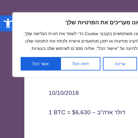
פתח סרגל
נו מעריכים את הפרטיות שלך
אנו משתמשים בקובצי Cookie כדי לשפר את חווית הגלישה שלך,
הציג מודעות או תוכן מותאמים אישית ולנתח את התנועה שלנו.
לחיצה על "אישור הכל", את/ה מסכים לשימוש שלנו בעוגיות.
1
עריכה
דחה הכל
אשר הכל
10/10/2018
1 BTC = $6,630 – דולר ארה"ב