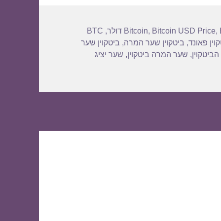
BTC
,
Bitcoin
,
Bitcoin USD Price
,
וין פאונד
,
ביטקוין שער המרה
,
ביטקוין שער
הביטקוין
,
שער המרה ביטקוין
,
שער יציג