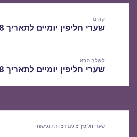
ניווט
קודם
שערי חליפין יומיים לתאריך 09/10/2018
הפוסט
הקודם:
לשלב הבא
שערי חליפין יומיים לתאריך 10/10/2018
הפוסט
הבא:
שערי חליפין יציגים
הצהרת נגישות