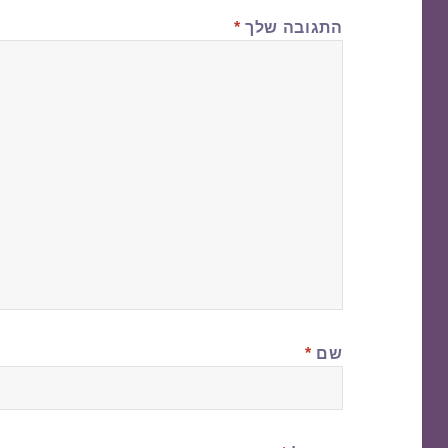
התגובה שלך
*
שם
*