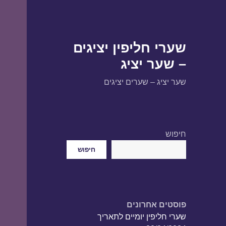
שערי חליפין יציגים
– שער יציג
שער יציג – שערים יציגים
חיפוש
חיפוש
פוסטים אחרונים
שערי חליפין יומיים לתאריך