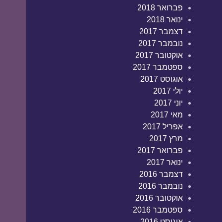
פברואר 2018
ינואר 2018
דצמבר 2017
נובמבר 2017
אוקטובר 2017
ספטמבר 2017
אוגוסט 2017
יולי 2017
יוני 2017
מאי 2017
אפריל 2017
מרץ 2017
פברואר 2017
ינואר 2017
דצמבר 2016
נובמבר 2016
אוקטובר 2016
ספטמבר 2016
אוגוסט 2016