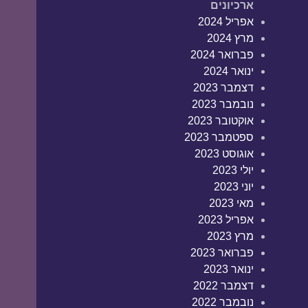
ארכיונים
אפריל 2024
מרץ 2024
פברואר 2024
ינואר 2024
דצמבר 2023
נובמבר 2023
אוקטובר 2023
ספטמבר 2023
אוגוסט 2023
יולי 2023
יוני 2023
מאי 2023
אפריל 2023
מרץ 2023
פברואר 2023
ינואר 2023
דצמבר 2022
נובמבר 2022