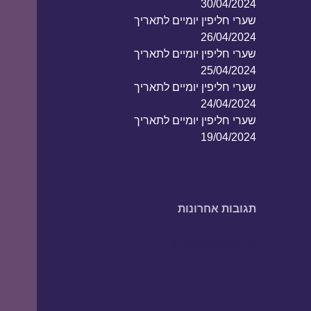
30/04/2024
שערי חליפין יומיים לתאריך
26/04/2024
שערי חליפין יומיים לתאריך
25/04/2024
שערי חליפין יומיים לתאריך
24/04/2024
שערי חליפין יומיים לתאריך
19/04/2024
תגובות אחרונות
אין תגובות להציג.