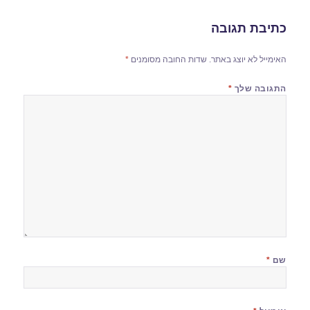
כתיבת תגובה
האימייל לא יוצג באתר.
שדות החובה מסומנים
*
התגובה שלך
*
שם
*