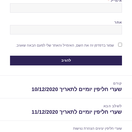
אימייל
*
אתר
שמור בדפדפן זה את השם, האימייל והאתר שלי לפעם הבאה שאגיב.
יווט
קודם
שערי חליפין יומיים לתאריך 10/12/2020
הפוסט
הקודם:
לשלב הבא
שערי חליפין יומיים לתאריך 11/12/2020
הפוסט
הבא:
שערי חליפין יציגים
הצהרת נגישות