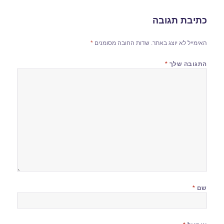
כתיבת תגובה
האימייל לא יוצג באתר.
שדות החובה מסומנים
*
התגובה שלך
*
שם
*