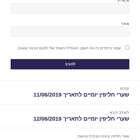
אימייל
*
אתר
שמור בדפדפן זה את השם, האימייל והאתר שלי לפעם הבאה שאגיב.
יווט
קודם
שערי חליפין יומיים לתאריך 11/06/2019
הפוסט
הקודם:
לשלב הבא
שערי חליפין יומיים לתאריך 12/06/2019
הפוסט
הבא:
שערי חליפין יציגים
הצהרת נגישות