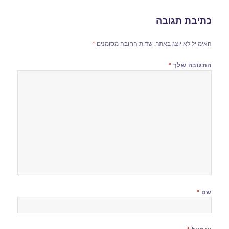
כתיבת תגובה
האימייל לא יוצג באתר.
שדות החובה מסומנים
*
התגובה שלך
*
שם
*