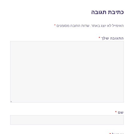
כתיבת תגובה
האימייל לא יוצג באתר.
שדות החובה מסומנים
*
התגובה שלך
*
שם
*