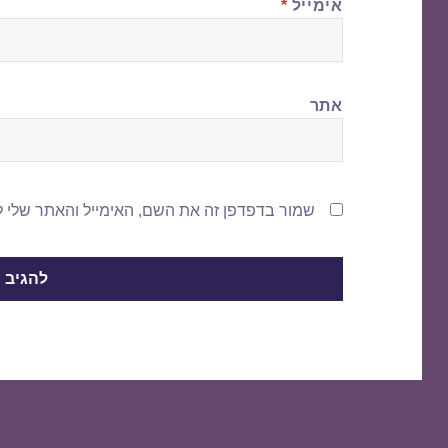
אימייל
*
אתר
שמור בדפדפן זה את השם, האימייל והאתר שלי 