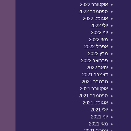
אוקטובר 2022
ספטמבר 2022
אוגוסט 2022
יולי 2022
יוני 2022
מאי 2022
אפריל 2022
מרץ 2022
פברואר 2022
ינואר 2022
דצמבר 2021
נובמבר 2021
אוקטובר 2021
ספטמבר 2021
אוגוסט 2021
יולי 2021
יוני 2021
מאי 2021
אפריל 2021