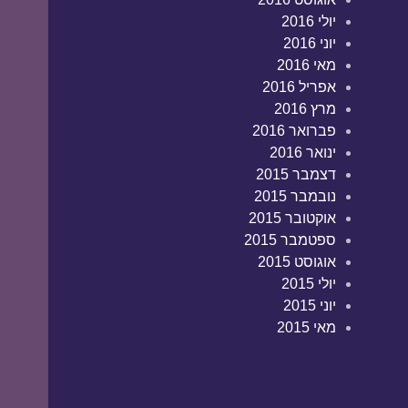
יולי 2016
יוני 2016
מאי 2016
אפריל 2016
מרץ 2016
פברואר 2016
ינואר 2016
דצמבר 2015
נובמבר 2015
אוקטובר 2015
ספטמבר 2015
אוגוסט 2015
יולי 2015
יוני 2015
מאי 2015