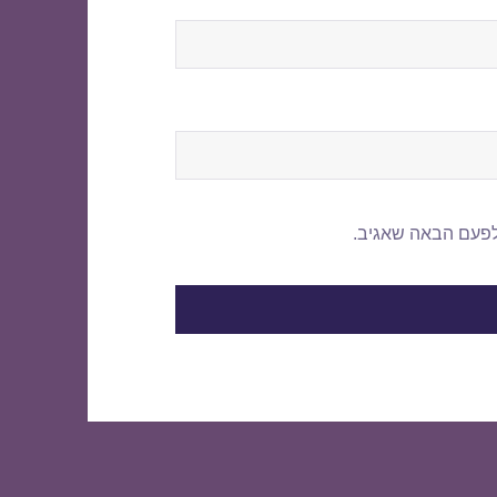
לפעם הבאה שאגיב.