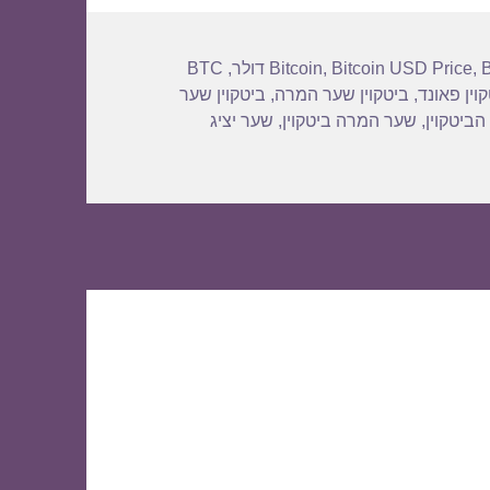
BTC
,
Bitcoin
,
Bitcoin USD Price
,
וין פאונד
,
ביטקוין שער המרה
,
ביטקוין שער
הביטקוין
,
שער המרה ביטקוין
,
שער יציג