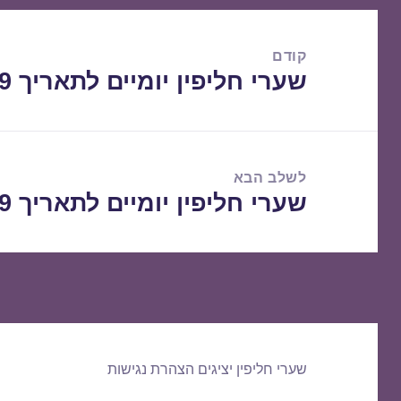
ניווט
קודם
שערי חליפין יומיים לתאריך 11/09/2019
הפוסט
הקודם:
לשלב הבא
שערי חליפין יומיים לתאריך 12/09/2019
הפוסט
הבא:
שערי חליפין יציגים
הצהרת נגישות