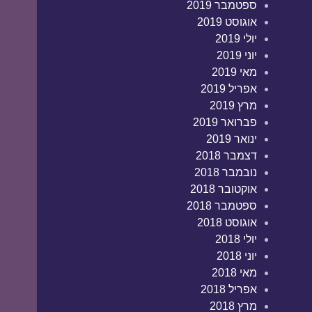
ספטמבר 2019
אוגוסט 2019
יולי 2019
יוני 2019
מאי 2019
אפריל 2019
מרץ 2019
פברואר 2019
ינואר 2019
דצמבר 2018
נובמבר 2018
אוקטובר 2018
ספטמבר 2018
אוגוסט 2018
יולי 2018
יוני 2018
מאי 2018
אפריל 2018
מרץ 2018