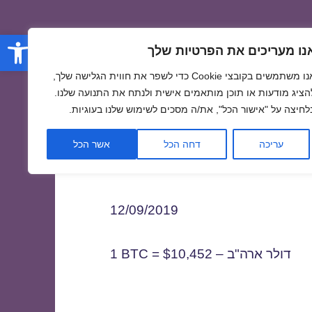
פתח סרגל
נו מעריכים את הפרטיות שלך
אנו משתמשים בקובצי Cookie כדי לשפר את חווית הגלישה שלך,
הציג מודעות או תוכן מותאמים אישית ולנתח את התנועה שלנו.
לחיצה על "אישור הכל", את/ה מסכים לשימוש שלנו בעוגיות.
1
עריכה
דחה הכל
אשר הכל
12/09/2019
1 BTC = $10,452 – דולר ארה"ב