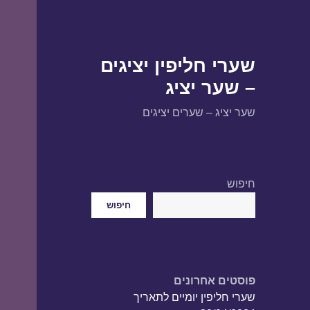
שערי חליפין יציגים
– שער יציג
שער יציג – שערים יציגים
חיפוש
חיפוש
פוסטים אחרונים
שערי חליפין יומיים לתאריך