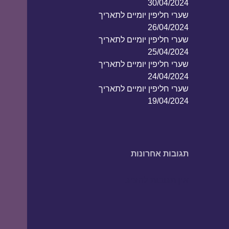
30/04/2024
שערי חליפין יומיים לתאריך
26/04/2024
שערי חליפין יומיים לתאריך
25/04/2024
שערי חליפין יומיים לתאריך
24/04/2024
שערי חליפין יומיים לתאריך
19/04/2024
תגובות אחרונות
אין תגובות להציג.