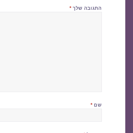
התגובה שלך
*
שם
*