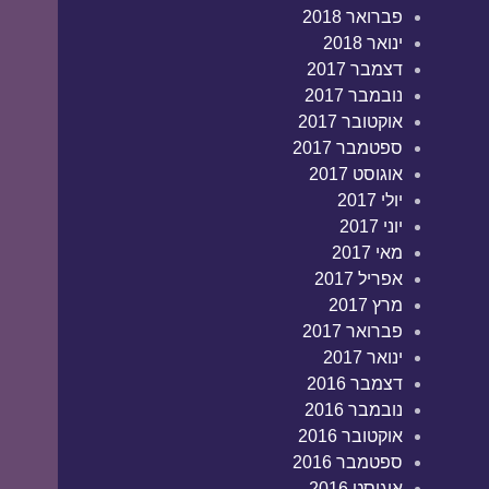
פברואר 2018
ינואר 2018
דצמבר 2017
נובמבר 2017
אוקטובר 2017
ספטמבר 2017
אוגוסט 2017
יולי 2017
יוני 2017
מאי 2017
אפריל 2017
מרץ 2017
פברואר 2017
ינואר 2017
דצמבר 2016
נובמבר 2016
אוקטובר 2016
ספטמבר 2016
אוגוסט 2016