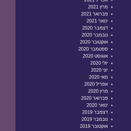
מרץ 2021
פברואר 2021
ינואר 2021
דצמבר 2020
נובמבר 2020
אוקטובר 2020
ספטמבר 2020
אוגוסט 2020
יולי 2020
יוני 2020
מאי 2020
אפריל 2020
מרץ 2020
פברואר 2020
ינואר 2020
דצמבר 2019
נובמבר 2019
אוקטובר 2019