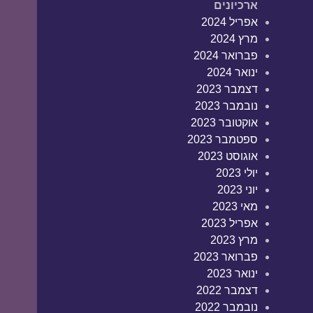
ארכיונים
אפריל 2024
מרץ 2024
פברואר 2024
ינואר 2024
דצמבר 2023
נובמבר 2023
אוקטובר 2023
ספטמבר 2023
אוגוסט 2023
יולי 2023
יוני 2023
מאי 2023
אפריל 2023
מרץ 2023
פברואר 2023
ינואר 2023
דצמבר 2022
נובמבר 2022