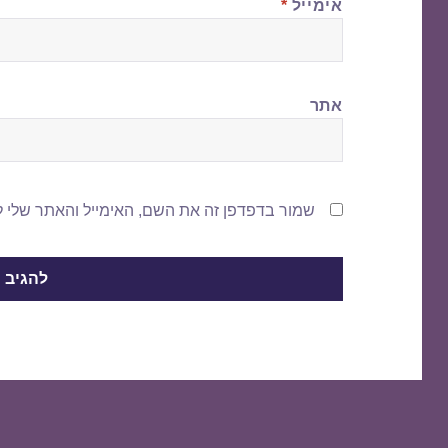
אימייל
*
אתר
שמור בדפדפן זה את השם, האימייל והאתר שלי 