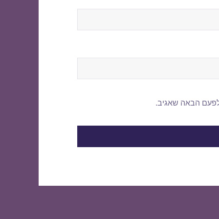
לפעם הבאה שאגיב.