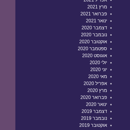
מרץ 2021
פברואר 2021
ינואר 2021
דצמבר 2020
נובמבר 2020
אוקטובר 2020
ספטמבר 2020
אוגוסט 2020
יולי 2020
יוני 2020
מאי 2020
אפריל 2020
מרץ 2020
פברואר 2020
ינואר 2020
דצמבר 2019
נובמבר 2019
אוקטובר 2019