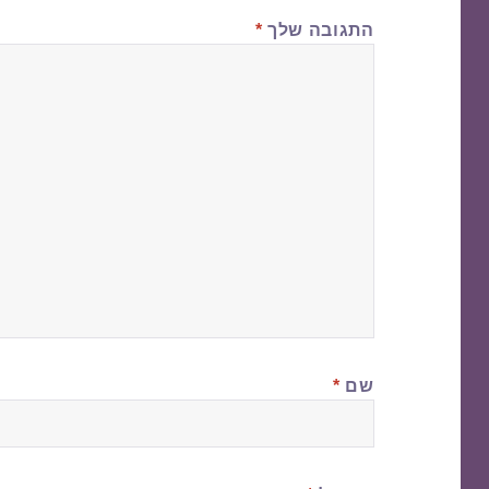
התגובה שלך
*
שם
*