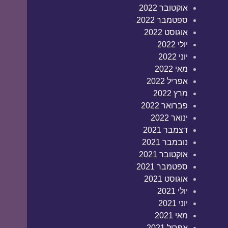
אוקטובר 2022
ספטמבר 2022
אוגוסט 2022
יולי 2022
יוני 2022
מאי 2022
אפריל 2022
מרץ 2022
פברואר 2022
ינואר 2022
דצמבר 2021
נובמבר 2021
אוקטובר 2021
ספטמבר 2021
אוגוסט 2021
יולי 2021
יוני 2021
מאי 2021
אפריל 2021