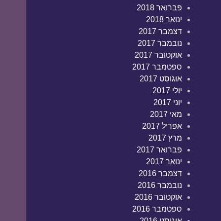
פברואר 2018
ינואר 2018
דצמבר 2017
נובמבר 2017
אוקטובר 2017
ספטמבר 2017
אוגוסט 2017
יולי 2017
יוני 2017
מאי 2017
אפריל 2017
מרץ 2017
פברואר 2017
ינואר 2017
דצמבר 2016
נובמבר 2016
אוקטובר 2016
ספטמבר 2016
אוגוסט 2016