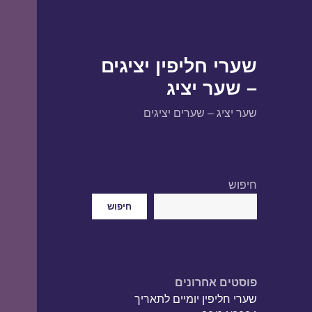
שערי חליפין יציגים
– שער יציג
שער יציג – שערים יציגים
חיפוש
חיפוש
פוסטים אחרונים
שערי חליפין יומיים לתאריך