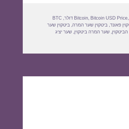
BTC
,
Bitcoin
,
Bitcoin USD Price
וין פאונד
,
ביטקוין שער המרה
,
ביטקוין שער
הביטקוין
,
שער המרה ביטקוין
,
שער יציג