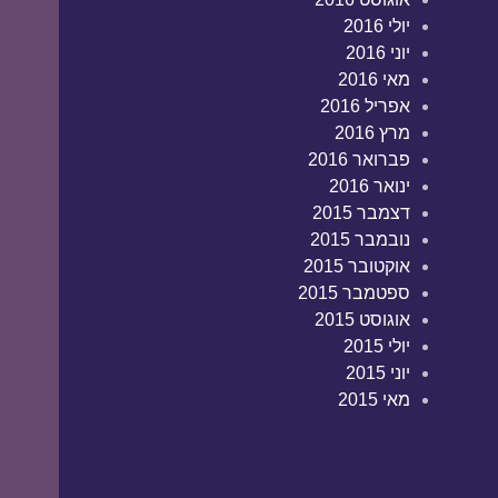
יולי 2016
יוני 2016
מאי 2016
אפריל 2016
מרץ 2016
פברואר 2016
ינואר 2016
דצמבר 2015
נובמבר 2015
אוקטובר 2015
ספטמבר 2015
אוגוסט 2015
יולי 2015
יוני 2015
מאי 2015