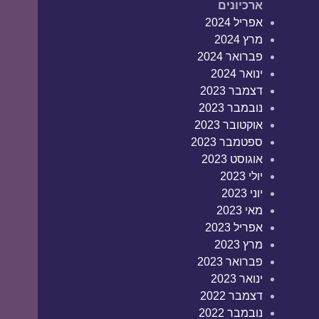
ארכיונים
אפריל 2024
מרץ 2024
פברואר 2024
ינואר 2024
דצמבר 2023
נובמבר 2023
אוקטובר 2023
ספטמבר 2023
אוגוסט 2023
יולי 2023
יוני 2023
מאי 2023
אפריל 2023
מרץ 2023
פברואר 2023
ינואר 2023
דצמבר 2022
נובמבר 2022