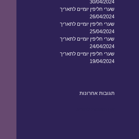
30/04/2024
שערי חליפין יומיים לתאריך
26/04/2024
שערי חליפין יומיים לתאריך
25/04/2024
שערי חליפין יומיים לתאריך
24/04/2024
שערי חליפין יומיים לתאריך
19/04/2024
תגובות אחרונות
אין תגובות להציג.