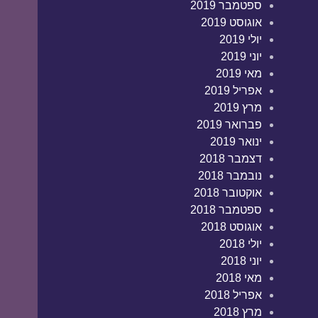
ספטמבר 2019
אוגוסט 2019
יולי 2019
יוני 2019
מאי 2019
אפריל 2019
מרץ 2019
פברואר 2019
ינואר 2019
דצמבר 2018
נובמבר 2018
אוקטובר 2018
ספטמבר 2018
אוגוסט 2018
יולי 2018
יוני 2018
מאי 2018
אפריל 2018
מרץ 2018