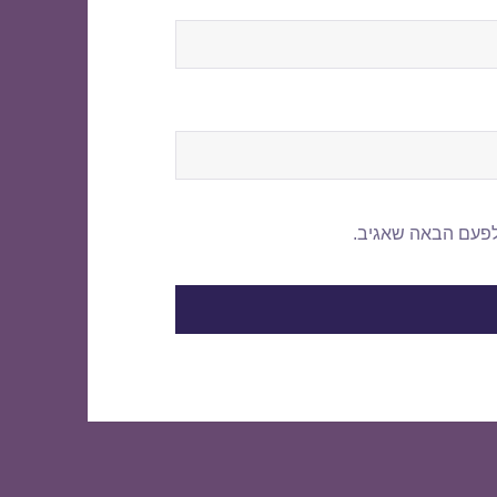
לפעם הבאה שאגיב.