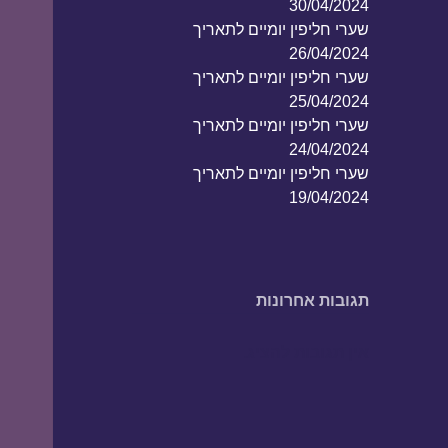
30/04/2024
שערי חליפין יומיים לתאריך
26/04/2024
שערי חליפין יומיים לתאריך
25/04/2024
שערי חליפין יומיים לתאריך
24/04/2024
שערי חליפין יומיים לתאריך
19/04/2024
תגובות אחרונות
אין תגובות להציג.