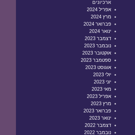
ארכיונים
אפריל 2024
מרץ 2024
פברואר 2024
ינואר 2024
דצמבר 2023
נובמבר 2023
אוקטובר 2023
ספטמבר 2023
אוגוסט 2023
יולי 2023
יוני 2023
מאי 2023
אפריל 2023
מרץ 2023
פברואר 2023
ינואר 2023
דצמבר 2022
נובמבר 2022