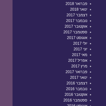
פברואר 2018
ינואר 2018
דצמבר 2017
נובמבר 2017
אוקטובר 2017
ספטמבר 2017
אוגוסט 2017
יולי 2017
יוני 2017
מאי 2017
אפריל 2017
מרץ 2017
פברואר 2017
ינואר 2017
דצמבר 2016
נובמבר 2016
אוקטובר 2016
ספטמבר 2016
אוגוסט 2016