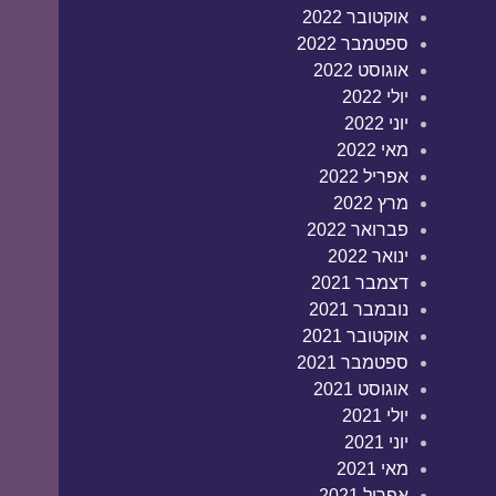
אוקטובר 2022
ספטמבר 2022
אוגוסט 2022
יולי 2022
יוני 2022
מאי 2022
אפריל 2022
מרץ 2022
פברואר 2022
ינואר 2022
דצמבר 2021
נובמבר 2021
אוקטובר 2021
ספטמבר 2021
אוגוסט 2021
יולי 2021
יוני 2021
מאי 2021
אפריל 2021