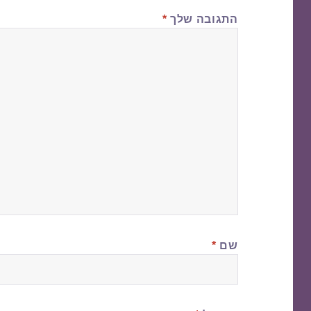
התגובה שלך
*
שם
*