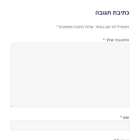
כתיבת תגובה
האימייל לא יוצג באתר.
שדות החובה מסומנים
*
התגובה שלך
*
שם
*