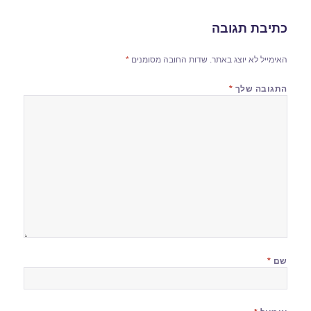
כתיבת תגובה
האימייל לא יוצג באתר.
שדות החובה מסומנים
*
התגובה שלך
*
שם
*