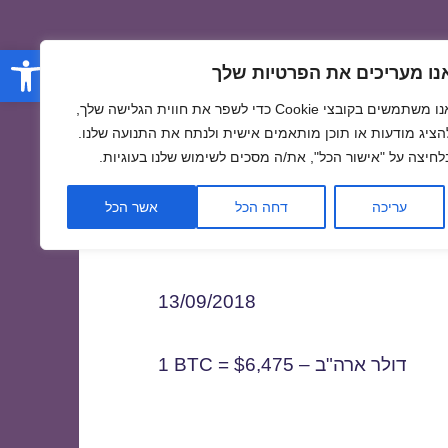
פתח סרגל
נו מעריכים את הפרטיות שלך
אנו משתמשים בקובצי Cookie כדי לשפר את חווית הגלישה שלך,
הציג מודעות או תוכן מותאמים אישית ולנתח את התנועה שלנו.
לחיצה על "אישור הכל", את/ה מסכים לשימוש שלנו בעוגיות.
1
עריכה
דחה הכל
אשר הכל
13/09/2018
1 BTC = $6,475 – דולר ארה"ב