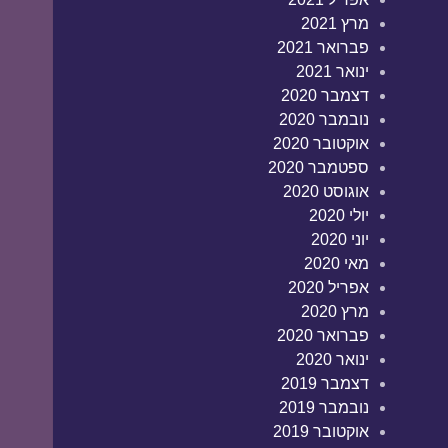
מרץ 2021
פברואר 2021
ינואר 2021
דצמבר 2020
נובמבר 2020
אוקטובר 2020
ספטמבר 2020
אוגוסט 2020
יולי 2020
יוני 2020
מאי 2020
אפריל 2020
מרץ 2020
פברואר 2020
ינואר 2020
דצמבר 2019
נובמבר 2019
אוקטובר 2019