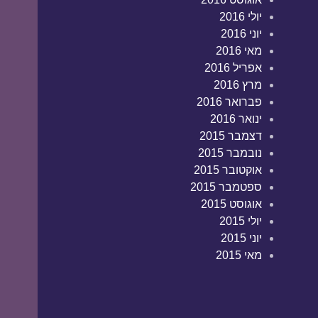
יולי 2016
יוני 2016
מאי 2016
אפריל 2016
מרץ 2016
פברואר 2016
ינואר 2016
דצמבר 2015
נובמבר 2015
אוקטובר 2015
ספטמבר 2015
אוגוסט 2015
יולי 2015
יוני 2015
מאי 2015