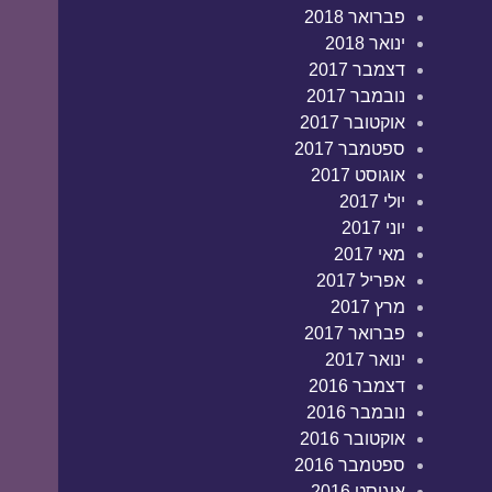
פברואר 2018
ינואר 2018
דצמבר 2017
נובמבר 2017
אוקטובר 2017
ספטמבר 2017
אוגוסט 2017
יולי 2017
יוני 2017
מאי 2017
אפריל 2017
מרץ 2017
פברואר 2017
ינואר 2017
דצמבר 2016
נובמבר 2016
אוקטובר 2016
ספטמבר 2016
אוגוסט 2016