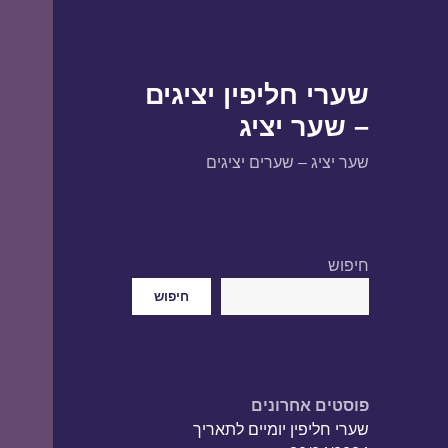
שערי חליפין יציגים
– שער יציג
שער יציג – שערים יציגים
חיפוש
חיפוש
פוסטים אחרונים
שערי חליפין יומיים לתאריך