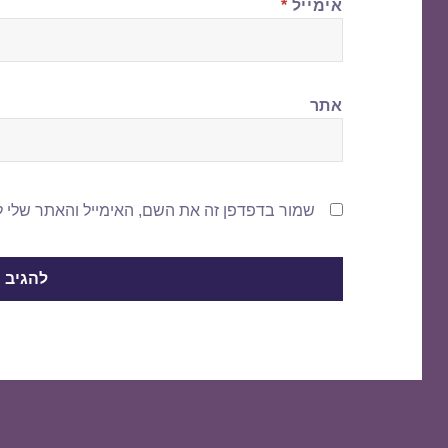
אימייל
*
אתר
שמור בדפדפן זה את השם, האימייל והאתר שלי 