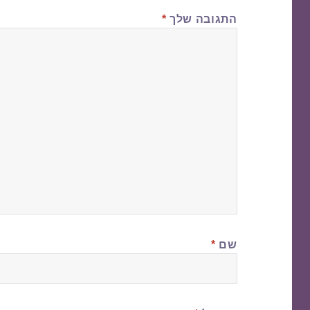
התגובה שלך
*
שם
*