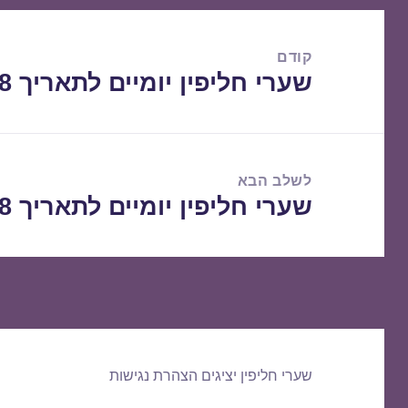
ניווט
קודם
שערי חליפין יומיים לתאריך 12/09/2018
הפוסט
הקודם:
לשלב הבא
שערי חליפין יומיים לתאריך 13/09/2018
הפוסט
הבא:
שערי חליפין יציגים
הצהרת נגישות