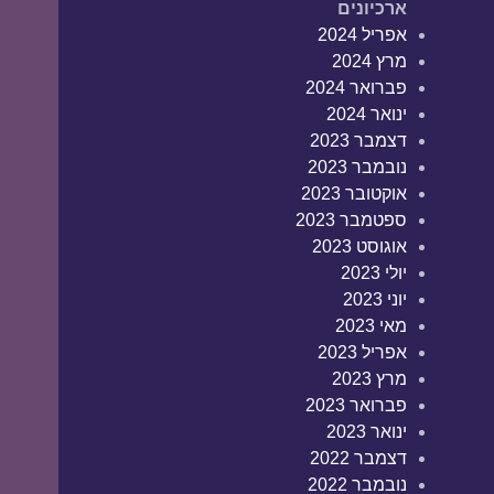
ארכיונים
אפריל 2024
מרץ 2024
פברואר 2024
ינואר 2024
דצמבר 2023
נובמבר 2023
אוקטובר 2023
ספטמבר 2023
אוגוסט 2023
יולי 2023
יוני 2023
מאי 2023
אפריל 2023
מרץ 2023
פברואר 2023
ינואר 2023
דצמבר 2022
נובמבר 2022