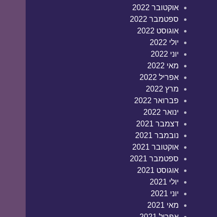
אוקטובר 2022
ספטמבר 2022
אוגוסט 2022
יולי 2022
יוני 2022
מאי 2022
אפריל 2022
מרץ 2022
פברואר 2022
ינואר 2022
דצמבר 2021
נובמבר 2021
אוקטובר 2021
ספטמבר 2021
אוגוסט 2021
יולי 2021
יוני 2021
מאי 2021
אפריל 2021