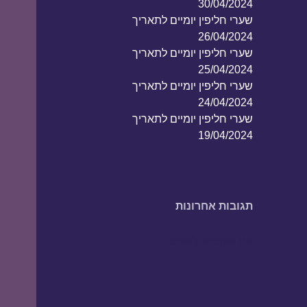
30/04/2024
שערי חליפין יומיים לתאריך
26/04/2024
שערי חליפין יומיים לתאריך
25/04/2024
שערי חליפין יומיים לתאריך
24/04/2024
שערי חליפין יומיים לתאריך
19/04/2024
תגובות אחרונות
אין תגובות להציג.