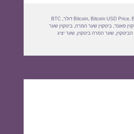
BTC
,
Bitcoin
,
Bitcoin USD Price
,
וין פאונד
,
ביטקוין שער המרה
,
ביטקוין שער
הביטקוין
,
שער המרה ביטקוין
,
שער יציג