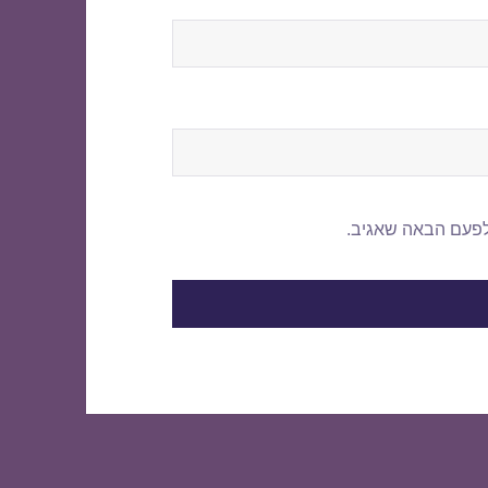
לפעם הבאה שאגיב.