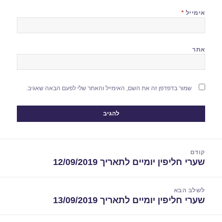
אימייל
*
אתר
שמור בדפדפן זה את השם, האימייל והאתר שלי לפעם הבאה שאגיב.
יווט
קודם
שערי חליפין יומיים לתאריך 12/09/2019
הפוסט
הקודם:
לשלב הבא
שערי חליפין יומיים לתאריך 13/09/2019
הפוסט
הבא: