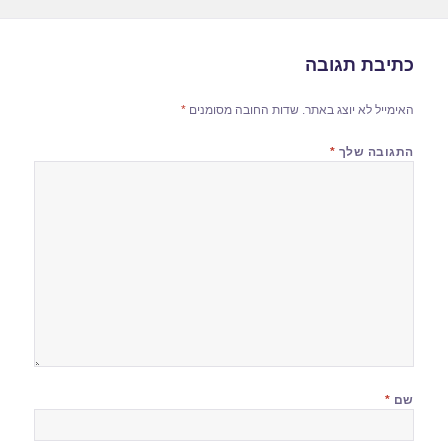
כתיבת תגובה
האימייל לא יוצג באתר.
שדות החובה מסומנים
*
התגובה שלך
*
שם
*