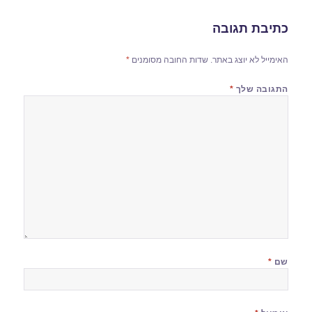
כתיבת תגובה
האימייל לא יוצג באתר.
שדות החובה מסומנים
*
התגובה שלך
*
שם
*