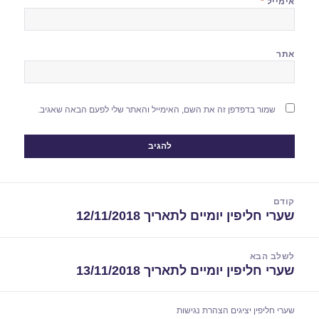
אימייל
*
אתר
שמור בדפדפן זה את השם, האימייל והאתר שלי לפעם הבאה שאגיב.
יווט
קודם
שערי חליפין יומיים לתאריך 12/11/2018
הפוסט
הקודם:
לשלב הבא
שערי חליפין יומיים לתאריך 13/11/2018
הפוסט
הבא:
שערי חליפין יציגים
הצהרת נגישות