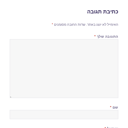
כתיבת תגובה
האימייל לא יוצג באתר.
שדות החובה מסומנים
*
התגובה שלך
*
שם
*