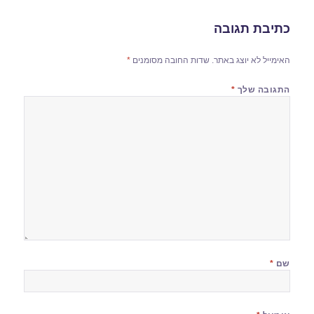
כתיבת תגובה
האימייל לא יוצג באתר.
שדות החובה מסומנים
*
התגובה שלך
*
שם
*