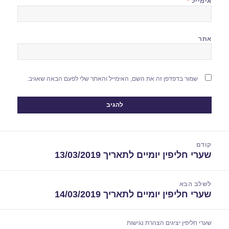
אימייל
*
אתר
שמור בדפדפן זה את השם, האימייל והאתר שלי לפעם הבאה שאגיב.
יווט
קודם
שערי חליפין יומיים לתאריך 13/03/2019
הפוסט
הקודם:
לשלב הבא
שערי חליפין יומיים לתאריך 14/03/2019
הפוסט
הבא:
שערי חליפין יציגים
הצהרת נגישות