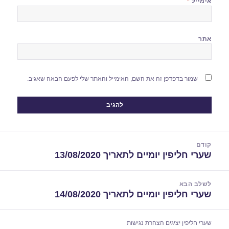
אימייל
*
אתר
שמור בדפדפן זה את השם, האימייל והאתר שלי לפעם הבאה שאגיב.
יווט
קודם
שערי חליפין יומיים לתאריך 13/08/2020
הפוסט
הקודם:
לשלב הבא
שערי חליפין יומיים לתאריך 14/08/2020
הפוסט
הבא:
שערי חליפין יציגים
הצהרת נגישות