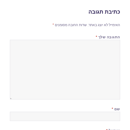
כתיבת תגובה
האימייל לא יוצג באתר.
שדות החובה מסומנים
*
התגובה שלך
*
שם
*