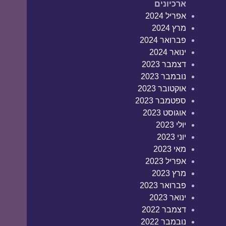
ארכיונים
אפריל 2024
מרץ 2024
פברואר 2024
ינואר 2024
דצמבר 2023
נובמבר 2023
אוקטובר 2023
ספטמבר 2023
אוגוסט 2023
יולי 2023
יוני 2023
מאי 2023
אפריל 2023
מרץ 2023
פברואר 2023
ינואר 2023
דצמבר 2022
נובמבר 2022