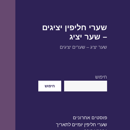
שערי חליפין יציגים
– שער יציג
שער יציג – שערים יציגים
חיפוש
חיפוש
פוסטים אחרונים
שערי חליפין יומיים לתאריך