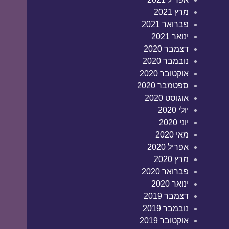
מרץ 2021
פברואר 2021
ינואר 2021
דצמבר 2020
נובמבר 2020
אוקטובר 2020
ספטמבר 2020
אוגוסט 2020
יולי 2020
יוני 2020
מאי 2020
אפריל 2020
מרץ 2020
פברואר 2020
ינואר 2020
דצמבר 2019
נובמבר 2019
אוקטובר 2019