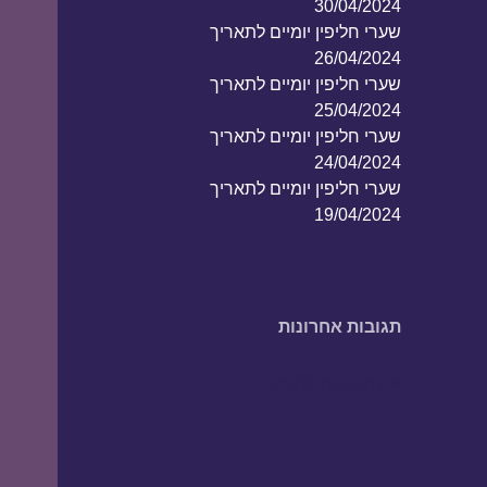
30/04/2024
שערי חליפין יומיים לתאריך
26/04/2024
שערי חליפין יומיים לתאריך
25/04/2024
שערי חליפין יומיים לתאריך
24/04/2024
שערי חליפין יומיים לתאריך
19/04/2024
תגובות אחרונות
אין תגובות להציג.