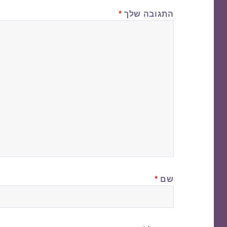
התגובה שלך
*
שם
*