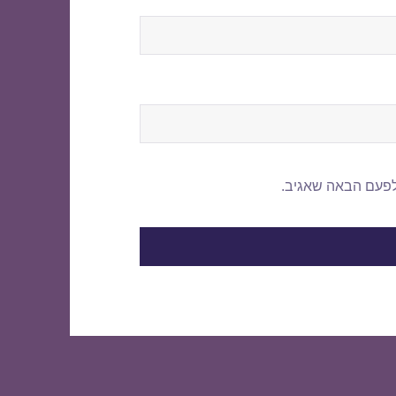
לפעם הבאה שאגיב.