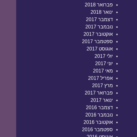
פברואר 2018
ינואר 2018
דצמבר 2017
נובמבר 2017
אוקטובר 2017
ספטמבר 2017
אוגוסט 2017
יולי 2017
יוני 2017
מאי 2017
אפריל 2017
מרץ 2017
פברואר 2017
ינואר 2017
דצמבר 2016
נובמבר 2016
אוקטובר 2016
ספטמבר 2016
אוגוסט 2016