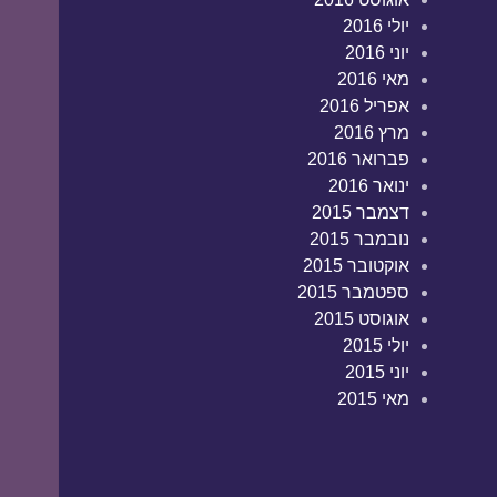
יולי 2016
יוני 2016
מאי 2016
אפריל 2016
מרץ 2016
פברואר 2016
ינואר 2016
דצמבר 2015
נובמבר 2015
אוקטובר 2015
ספטמבר 2015
אוגוסט 2015
יולי 2015
יוני 2015
מאי 2015