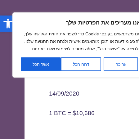
פתח סרגל
נו מעריכים את הפרטיות שלך
אנו משתמשים בקובצי Cookie כדי לשפר את חווית הגלישה שלך,
הציג מודעות או תוכן מותאמים אישית ולנתח את התנועה שלנו.
לחיצה על "אישור הכל", את/ה מסכים לשימוש שלנו בעוגיות.
1
עריכה
דחה הכל
אשר הכל
14/09/2020
1 BTC = $10,686