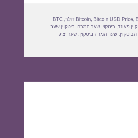
BTC
,
Bitcoin
,
Bitcoin USD Price
,
וין פאונד
,
ביטקוין שער המרה
,
ביטקוין שער
הביטקוין
,
שער המרה ביטקוין
,
שער יציג