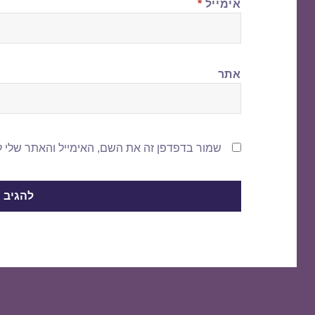
אימייל
*
אתר
שמור בדפדפן זה את השם, האימייל והאתר שלי 