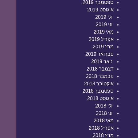
ספטמבר 2019
אוגוסט 2019
יולי 2019
יוני 2019
מאי 2019
אפריל 2019
מרץ 2019
פברואר 2019
ינואר 2019
דצמבר 2018
נובמבר 2018
אוקטובר 2018
ספטמבר 2018
אוגוסט 2018
יולי 2018
יוני 2018
מאי 2018
אפריל 2018
מרץ 2018