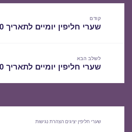
ניווט
קודם
שערי חליפין יומיים לתאריך 13/10/2020
הפוסט
הקודם:
לשלב הבא
שערי חליפין יומיים לתאריך 14/10/2020
הפוסט
הבא:
שערי חליפין יציגים
הצהרת נגישות