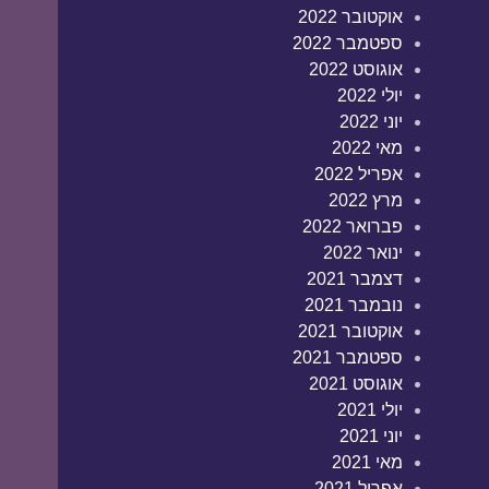
אוקטובר 2022
ספטמבר 2022
אוגוסט 2022
יולי 2022
יוני 2022
מאי 2022
אפריל 2022
מרץ 2022
פברואר 2022
ינואר 2022
דצמבר 2021
נובמבר 2021
אוקטובר 2021
ספטמבר 2021
אוגוסט 2021
יולי 2021
יוני 2021
מאי 2021
אפריל 2021