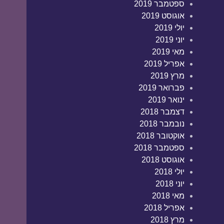
ספטמבר 2019
אוגוסט 2019
יולי 2019
יוני 2019
מאי 2019
אפריל 2019
מרץ 2019
פברואר 2019
ינואר 2019
דצמבר 2018
נובמבר 2018
אוקטובר 2018
ספטמבר 2018
אוגוסט 2018
יולי 2018
יוני 2018
מאי 2018
אפריל 2018
מרץ 2018