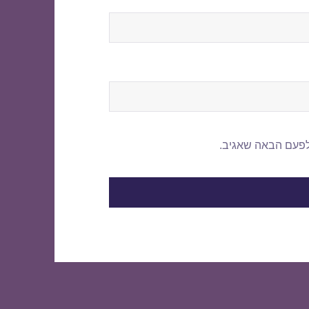
לפעם הבאה שאגיב.