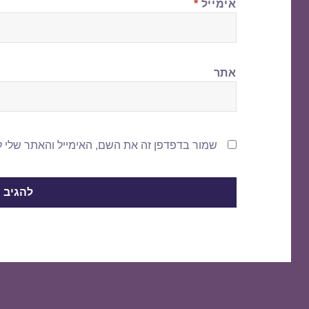
אימייל
*
אתר
שמור בדפדפן זה את השם, האימייל והאתר שלי 