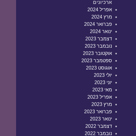
ארכיונים
אפריל 2024
מרץ 2024
פברואר 2024
ינואר 2024
דצמבר 2023
נובמבר 2023
אוקטובר 2023
ספטמבר 2023
אוגוסט 2023
יולי 2023
יוני 2023
מאי 2023
אפריל 2023
מרץ 2023
פברואר 2023
ינואר 2023
דצמבר 2022
נובמבר 2022