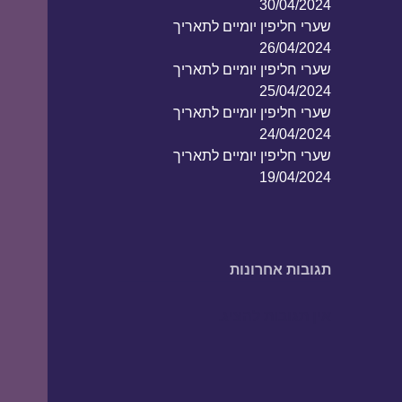
30/04/2024
שערי חליפין יומיים לתאריך
26/04/2024
שערי חליפין יומיים לתאריך
25/04/2024
שערי חליפין יומיים לתאריך
24/04/2024
שערי חליפין יומיים לתאריך
19/04/2024
תגובות אחרונות
אין תגובות להציג.