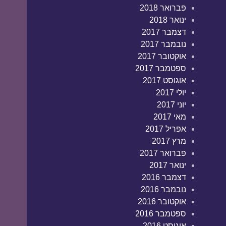
פברואר 2018
ינואר 2018
דצמבר 2017
נובמבר 2017
אוקטובר 2017
ספטמבר 2017
אוגוסט 2017
יולי 2017
יוני 2017
מאי 2017
אפריל 2017
מרץ 2017
פברואר 2017
ינואר 2017
דצמבר 2016
נובמבר 2016
אוקטובר 2016
ספטמבר 2016
אוגוסט 2016