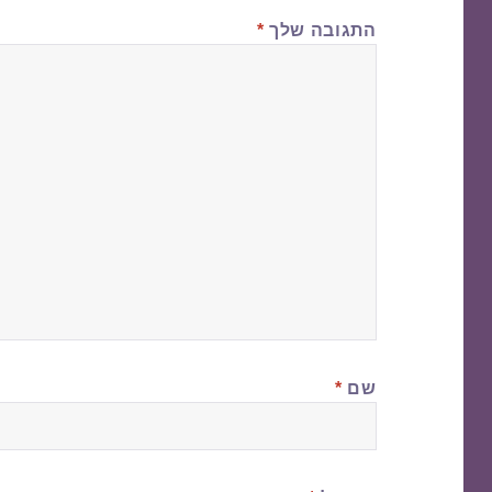
התגובה שלך
*
שם
*