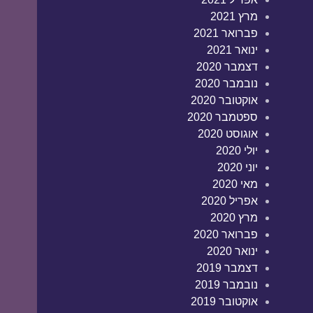
מרץ 2021
פברואר 2021
ינואר 2021
דצמבר 2020
נובמבר 2020
אוקטובר 2020
ספטמבר 2020
אוגוסט 2020
יולי 2020
יוני 2020
מאי 2020
אפריל 2020
מרץ 2020
פברואר 2020
ינואר 2020
דצמבר 2019
נובמבר 2019
אוקטובר 2019