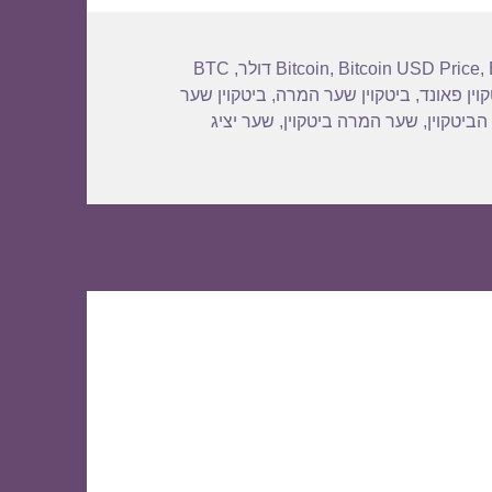
BTC
,
Bitcoin
,
Bitcoin USD Price
,
וין פאונד
,
ביטקוין שער המרה
,
ביטקוין שער
הביטקוין
,
שער המרה ביטקוין
,
שער יציג