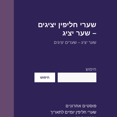
שערי חליפין יציגים
– שער יציג
שער יציג – שערים יציגים
חיפוש
חיפוש
פוסטים אחרונים
שערי חליפין יומיים לתאריך