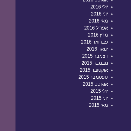
יולי 2016
יוני 2016
מאי 2016
אפריל 2016
מרץ 2016
פברואר 2016
ינואר 2016
דצמבר 2015
נובמבר 2015
אוקטובר 2015
ספטמבר 2015
אוגוסט 2015
יולי 2015
יוני 2015
מאי 2015