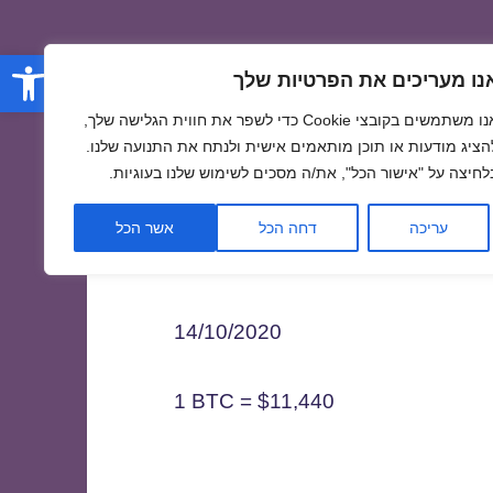
פתח סרגל
נו מעריכים את הפרטיות שלך
אנו משתמשים בקובצי Cookie כדי לשפר את חווית הגלישה שלך,
הציג מודעות או תוכן מותאמים אישית ולנתח את התנועה שלנו.
לחיצה על "אישור הכל", את/ה מסכים לשימוש שלנו בעוגיות.
1
עריכה
דחה הכל
אשר הכל
14/10/2020
1 BTC = $11,440