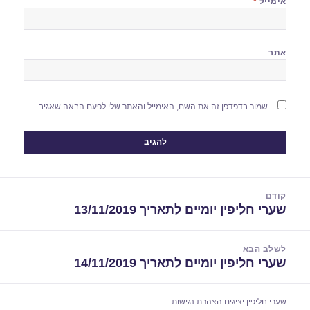
אימייל
*
אתר
שמור בדפדפן זה את השם, האימייל והאתר שלי לפעם הבאה שאגיב.
יווט
קודם
שערי חליפין יומיים לתאריך 13/11/2019
הפוסט
הקודם:
לשלב הבא
שערי חליפין יומיים לתאריך 14/11/2019
הפוסט
הבא:
שערי חליפין יציגים
הצהרת נגישות