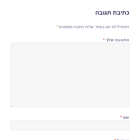
כתיבת תגובה
האימייל לא יוצג באתר.
שדות החובה מסומנים
*
התגובה שלך
*
שם
*