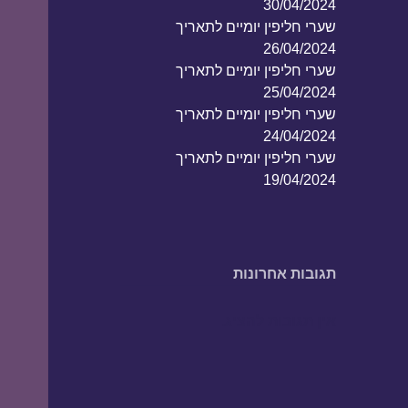
30/04/2024
שערי חליפין יומיים לתאריך
26/04/2024
שערי חליפין יומיים לתאריך
25/04/2024
שערי חליפין יומיים לתאריך
24/04/2024
שערי חליפין יומיים לתאריך
19/04/2024
תגובות אחרונות
אין תגובות להציג.