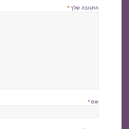
התגובה שלך
*
שם
*