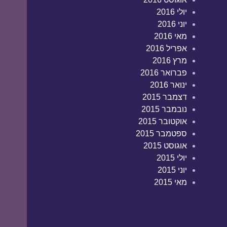
יולי 2016
יוני 2016
מאי 2016
אפריל 2016
מרץ 2016
פברואר 2016
ינואר 2016
דצמבר 2015
נובמבר 2015
אוקטובר 2015
ספטמבר 2015
אוגוסט 2015
יולי 2015
יוני 2015
מאי 2015