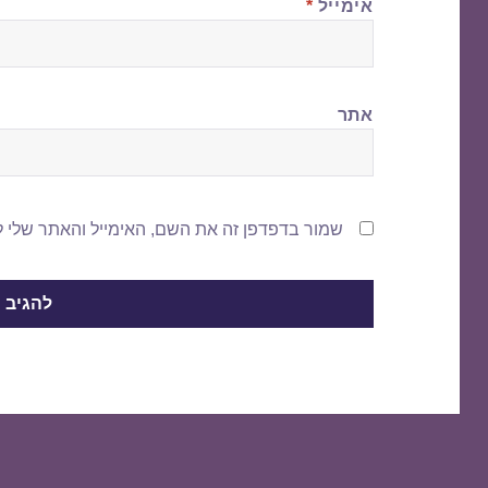
אימייל
*
אתר
שמור בדפדפן זה את השם, האימייל והאתר שלי 