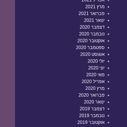
מרץ 2021
פברואר 2021
ינואר 2021
דצמבר 2020
נובמבר 2020
אוקטובר 2020
ספטמבר 2020
אוגוסט 2020
יולי 2020
יוני 2020
מאי 2020
אפריל 2020
מרץ 2020
פברואר 2020
ינואר 2020
דצמבר 2019
נובמבר 2019
אוקטובר 2019