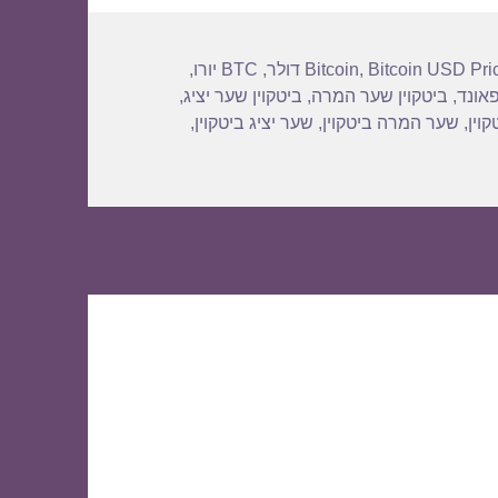
Bitcoin USD Pri
,
Bitcoin
,
BTC יורו
,
פאונד
,
ביטקוין שער המרה
,
ביטקוין שער יציג
,
וין
,
שער המרה ביטקוין
,
שער יציג ביטקוין
,