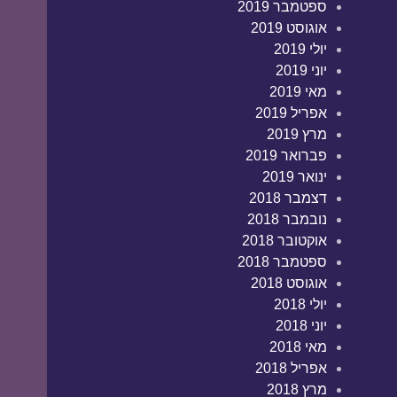
ספטמבר 2019
אוגוסט 2019
יולי 2019
יוני 2019
מאי 2019
אפריל 2019
מרץ 2019
פברואר 2019
ינואר 2019
דצמבר 2018
נובמבר 2018
אוקטובר 2018
ספטמבר 2018
אוגוסט 2018
יולי 2018
יוני 2018
מאי 2018
אפריל 2018
מרץ 2018