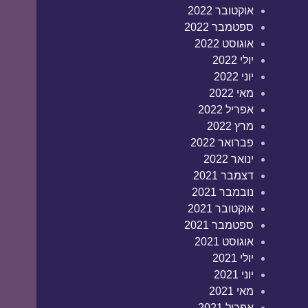
אוקטובר 2022
ספטמבר 2022
אוגוסט 2022
יולי 2022
יוני 2022
מאי 2022
אפריל 2022
מרץ 2022
פברואר 2022
ינואר 2022
דצמבר 2021
נובמבר 2021
אוקטובר 2021
ספטמבר 2021
אוגוסט 2021
יולי 2021
יוני 2021
מאי 2021
אפריל 2021