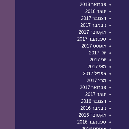
פברואר 2018
ינואר 2018
דצמבר 2017
נובמבר 2017
אוקטובר 2017
ספטמבר 2017
אוגוסט 2017
יולי 2017
יוני 2017
מאי 2017
אפריל 2017
מרץ 2017
פברואר 2017
ינואר 2017
דצמבר 2016
נובמבר 2016
אוקטובר 2016
ספטמבר 2016
אוגוסט 2016