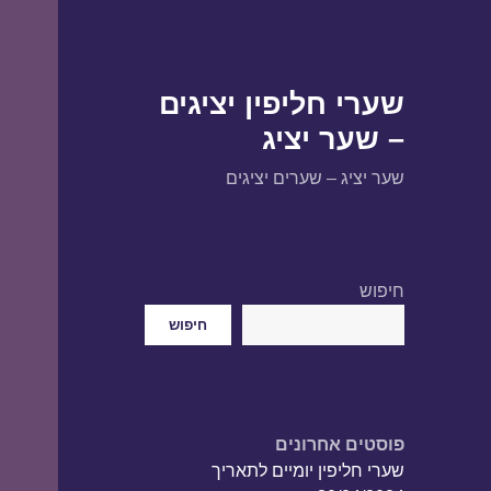
שערי חליפין יציגים
– שער יציג
שער יציג – שערים יציגים
חיפוש
חיפוש
פוסטים אחרונים
שערי חליפין יומיים לתאריך