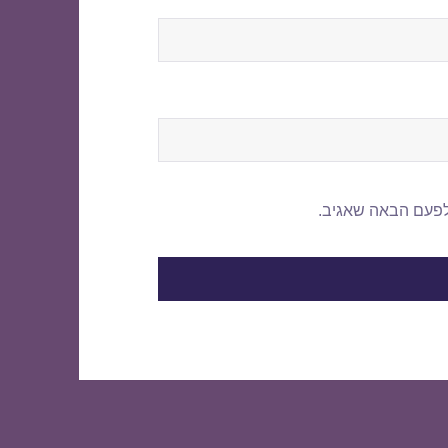
לפעם הבאה שאגיב.