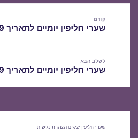
ניווט
קודם
שערי חליפין יומיים לתאריך 14/01/2019
הפוסט
הקודם:
לשלב הבא
שערי חליפין יומיים לתאריך 15/01/2019
הפוסט
הבא:
שערי חליפין יציגים
הצהרת נגישות