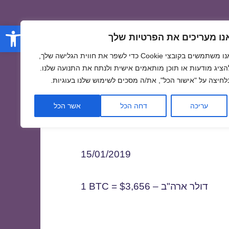
פתח סרגל
נו מעריכים את הפרטיות שלך
אנו משתמשים בקובצי Cookie כדי לשפר את חווית הגלישה שלך,
הציג מודעות או תוכן מותאמים אישית ולנתח את התנועה שלנו.
לחיצה על "אישור הכל", את/ה מסכים לשימוש שלנו בעוגיות.
1
עריכה
דחה הכל
אשר הכל
15/01/2019
1 BTC = $3,656 – דולר ארה"ב