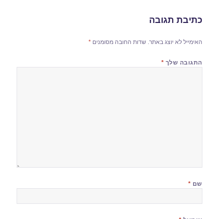
כתיבת תגובה
האימייל לא יוצג באתר.
שדות החובה מסומנים
*
התגובה שלך
*
שם
*