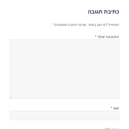
כתיבת תגובה
האימייל לא יוצג באתר.
שדות החובה מסומנים
*
התגובה שלך
*
שם
*