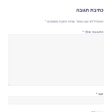
כתיבת תגובה
האימייל לא יוצג באתר.
שדות החובה מסומנים
*
התגובה שלך
*
שם
*