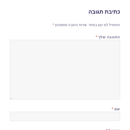
כתיבת תגובה
האימייל לא יוצג באתר.
שדות החובה מסומנים
*
התגובה שלך
*
שם
*