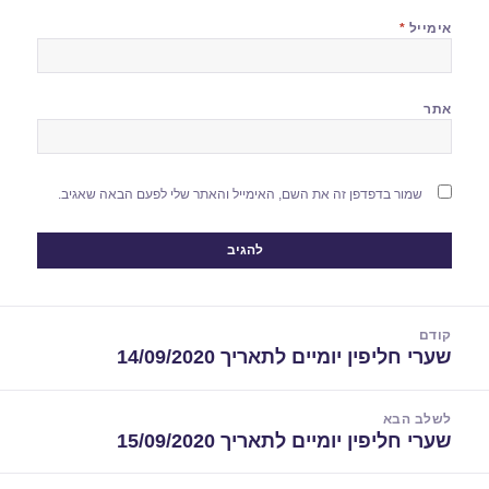
אימייל
*
אתר
שמור בדפדפן זה את השם, האימייל והאתר שלי לפעם הבאה שאגיב.
יווט
קודם
שערי חליפין יומיים לתאריך 14/09/2020
הפוסט
הקודם:
לשלב הבא
שערי חליפין יומיים לתאריך 15/09/2020
הפוסט
הבא: