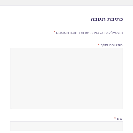
כתיבת תגובה
האימייל לא יוצג באתר.
שדות החובה מסומנים
*
התגובה שלך
*
שם
*