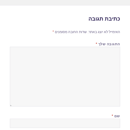
כתיבת תגובה
האימייל לא יוצג באתר.
שדות החובה מסומנים
*
התגובה שלך
*
שם
*