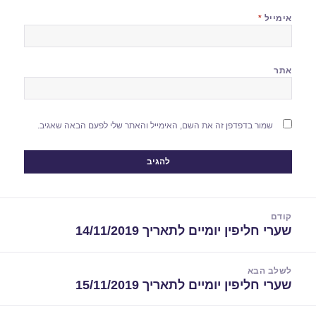
אימייל
*
אתר
שמור בדפדפן זה את השם, האימייל והאתר שלי לפעם הבאה שאגיב.
יווט
קודם
שערי חליפין יומיים לתאריך 14/11/2019
הפוסט
הקודם:
לשלב הבא
שערי חליפין יומיים לתאריך 15/11/2019
הפוסט
הבא: