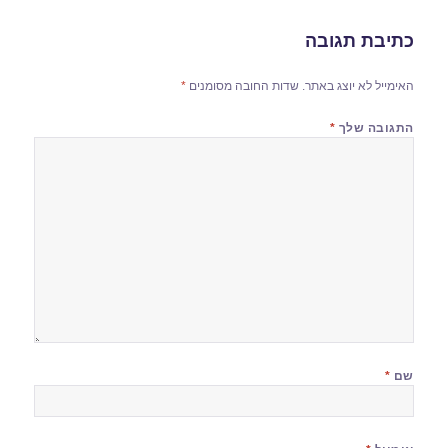
כתיבת תגובה
האימייל לא יוצג באתר.
שדות החובה מסומנים
*
התגובה שלך
*
שם
*