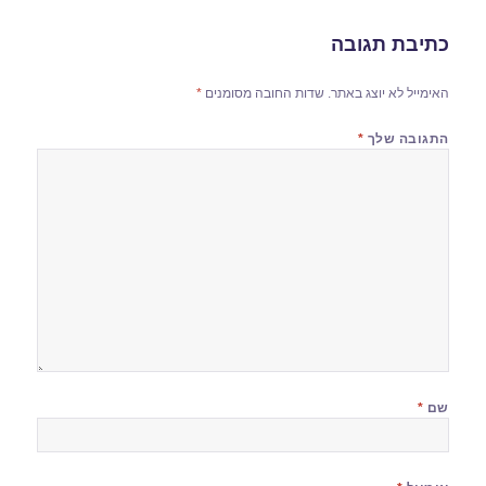
כתיבת תגובה
האימייל לא יוצג באתר.
שדות החובה מסומנים
*
התגובה שלך
*
שם
*