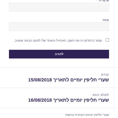
אימייל
*
אתר
שמור בדפדפן זה את השם, האימייל והאתר שלי לפעם הבאה שאגיב.
יווט
קודם
שערי חליפין יומיים לתאריך 15/08/2018
הפוסט
הקודם:
לשלב הבא
שערי חליפין יומיים לתאריך 16/08/2018
הפוסט
הבא:
שערי חליפין יציגים
הצהרת נגישות