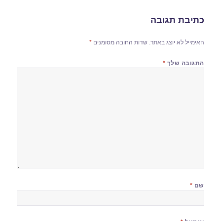
כתיבת תגובה
האימייל לא יוצג באתר.
שדות החובה מסומנים
*
התגובה שלך
*
שם
*