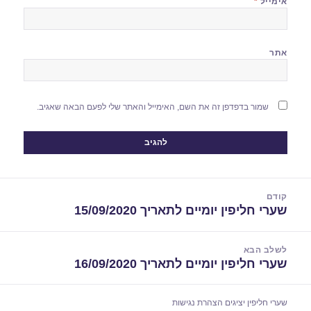
אימייל
*
אתר
שמור בדפדפן זה את השם, האימייל והאתר שלי לפעם הבאה שאגיב.
יווט
קודם
שערי חליפין יומיים לתאריך 15/09/2020
הפוסט
הקודם:
לשלב הבא
שערי חליפין יומיים לתאריך 16/09/2020
הפוסט
הבא:
שערי חליפין יציגים
הצהרת נגישות