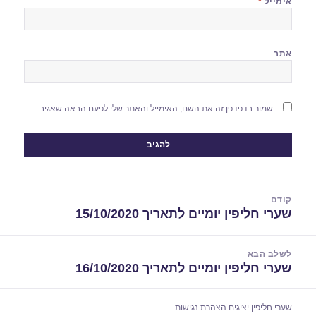
אימייל
*
אתר
שמור בדפדפן זה את השם, האימייל והאתר שלי לפעם הבאה שאגיב.
יווט
קודם
שערי חליפין יומיים לתאריך 15/10/2020
הפוסט
הקודם:
לשלב הבא
שערי חליפין יומיים לתאריך 16/10/2020
הפוסט
הבא:
שערי חליפין יציגים
הצהרת נגישות