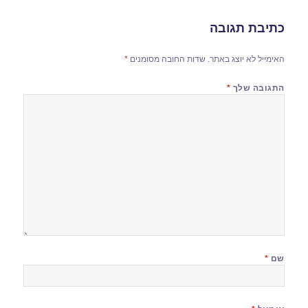
כתיבת תגובה
האימייל לא יוצג באתר.
שדות החובה מסומנים
*
התגובה שלך
*
שם
*