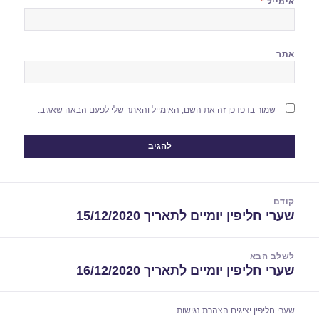
אימייל
*
אתר
שמור בדפדפן זה את השם, האימייל והאתר שלי לפעם הבאה שאגיב.
יווט
קודם
שערי חליפין יומיים לתאריך 15/12/2020
הפוסט
הקודם:
לשלב הבא
שערי חליפין יומיים לתאריך 16/12/2020
הפוסט
הבא:
שערי חליפין יציגים
הצהרת נגישות