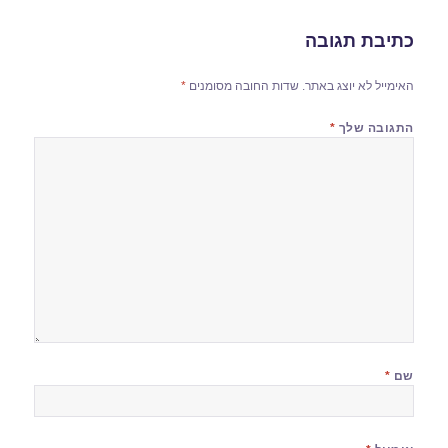
כתיבת תגובה
האימייל לא יוצג באתר.
שדות החובה מסומנים
*
התגובה שלך
*
שם
*