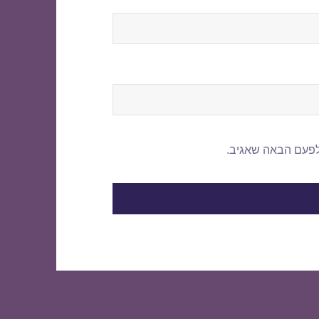
לפעם הבאה שאגיב.