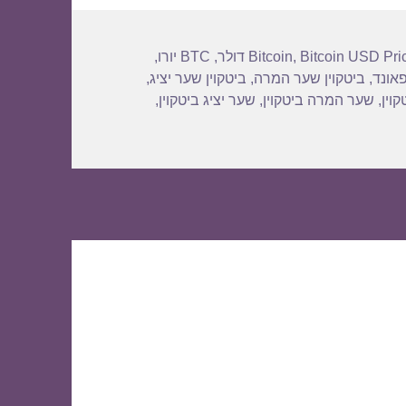
Bitcoin USD Pri
,
Bitcoin
,
BTC יורו
,
פאונד
,
ביטקוין שער המרה
,
ביטקוין שער יציג
,
וין
,
שער המרה ביטקוין
,
שער יציג ביטקוין
,