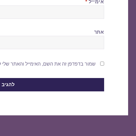
אימייל
*
אתר
שמור בדפדפן זה את השם, האימייל והאתר שלי 