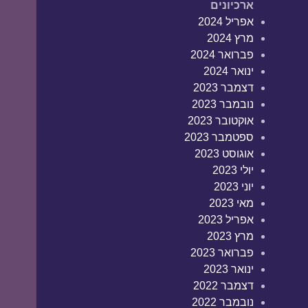
ארכיונים
אפריל 2024
מרץ 2024
פברואר 2024
ינואר 2024
דצמבר 2023
נובמבר 2023
אוקטובר 2023
ספטמבר 2023
אוגוסט 2023
יולי 2023
יוני 2023
מאי 2023
אפריל 2023
מרץ 2023
פברואר 2023
ינואר 2023
דצמבר 2022
נובמבר 2022