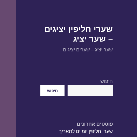
שערי חליפין יציגים
– שער יציג
שער יציג – שערים יציגים
חיפוש
חיפוש
פוסטים אחרונים
שערי חליפין יומיים לתאריך