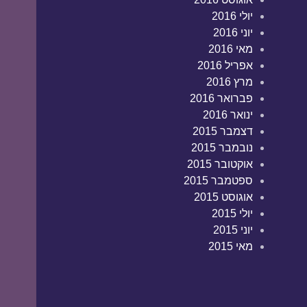
יולי 2016
יוני 2016
מאי 2016
אפריל 2016
מרץ 2016
פברואר 2016
ינואר 2016
דצמבר 2015
נובמבר 2015
אוקטובר 2015
ספטמבר 2015
אוגוסט 2015
יולי 2015
יוני 2015
מאי 2015