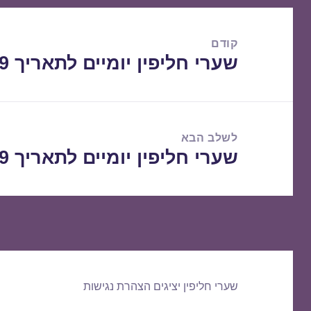
ניווט
קודם
שערי חליפין יומיים לתאריך 16/01/2019
הפוסט
הקודם:
לשלב הבא
שערי חליפין יומיים לתאריך 17/01/2019
הפוסט
הבא:
שערי חליפין יציגים
הצהרת נגישות