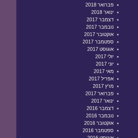
פברואר 2018
ינואר 2018
דצמבר 2017
נובמבר 2017
אוקטובר 2017
ספטמבר 2017
אוגוסט 2017
יולי 2017
יוני 2017
מאי 2017
אפריל 2017
מרץ 2017
פברואר 2017
ינואר 2017
דצמבר 2016
נובמבר 2016
אוקטובר 2016
ספטמבר 2016
אוגוסט 2016