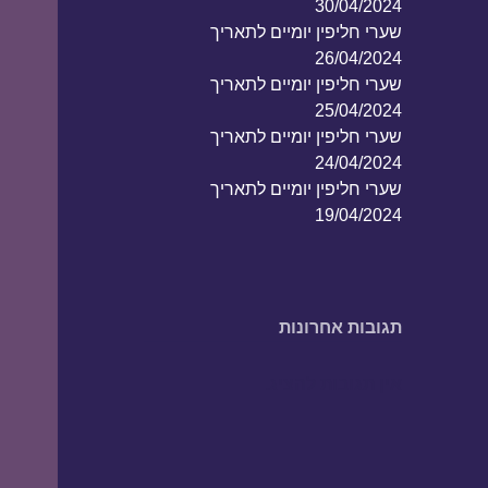
30/04/2024
שערי חליפין יומיים לתאריך
26/04/2024
שערי חליפין יומיים לתאריך
25/04/2024
שערי חליפין יומיים לתאריך
24/04/2024
שערי חליפין יומיים לתאריך
19/04/2024
תגובות אחרונות
אין תגובות להציג.