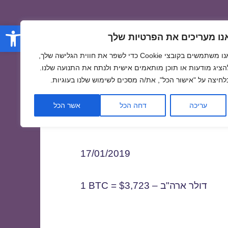
פתח סרגל
נו מעריכים את הפרטיות שלך
אנו משתמשים בקובצי Cookie כדי לשפר את חווית הגלישה שלך,
הציג מודעות או תוכן מותאמים אישית ולנתח את התנועה שלנו.
לחיצה על "אישור הכל", את/ה מסכים לשימוש שלנו בעוגיות.
1
עריכה
דחה הכל
אשר הכל
17/01/2019
1 BTC = $3,723 – דולר ארה"ב