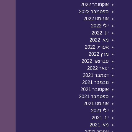
אוקטובר 2022
ספטמבר 2022
אוגוסט 2022
יולי 2022
יוני 2022
מאי 2022
אפריל 2022
מרץ 2022
פברואר 2022
ינואר 2022
דצמבר 2021
נובמבר 2021
אוקטובר 2021
ספטמבר 2021
אוגוסט 2021
יולי 2021
יוני 2021
מאי 2021
אפריל 2021