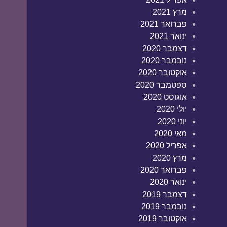
מרץ 2021
פברואר 2021
ינואר 2021
דצמבר 2020
נובמבר 2020
אוקטובר 2020
ספטמבר 2020
אוגוסט 2020
יולי 2020
יוני 2020
מאי 2020
אפריל 2020
מרץ 2020
פברואר 2020
ינואר 2020
דצמבר 2019
נובמבר 2019
אוקטובר 2019