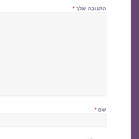
התגובה שלך
*
שם
*