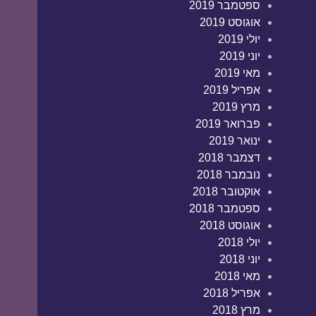
ספטמבר 2019
אוגוסט 2019
יולי 2019
יוני 2019
מאי 2019
אפריל 2019
מרץ 2019
פברואר 2019
ינואר 2019
דצמבר 2018
נובמבר 2018
אוקטובר 2018
ספטמבר 2018
אוגוסט 2018
יולי 2018
יוני 2018
מאי 2018
אפריל 2018
מרץ 2018