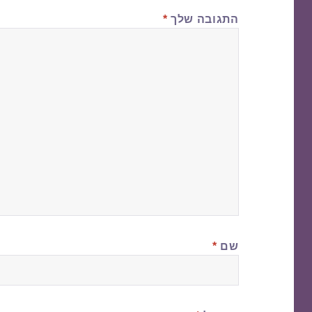
התגובה שלך
*
שם
*