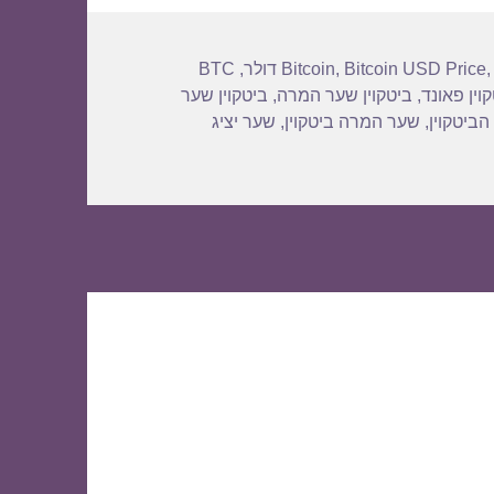
BTC
,
Bitcoin
,
Bitcoin USD Price
וין פאונד
,
ביטקוין שער המרה
,
ביטקוין שער
הביטקוין
,
שער המרה ביטקוין
,
שער יציג