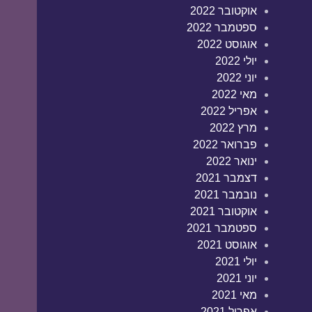
אוקטובר 2022
ספטמבר 2022
אוגוסט 2022
יולי 2022
יוני 2022
מאי 2022
אפריל 2022
מרץ 2022
פברואר 2022
ינואר 2022
דצמבר 2021
נובמבר 2021
אוקטובר 2021
ספטמבר 2021
אוגוסט 2021
יולי 2021
יוני 2021
מאי 2021
אפריל 2021