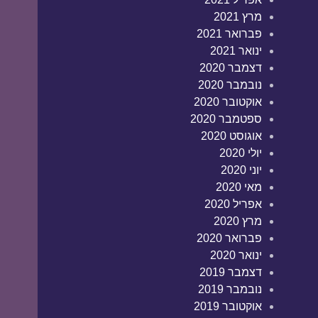
מרץ 2021
פברואר 2021
ינואר 2021
דצמבר 2020
נובמבר 2020
אוקטובר 2020
ספטמבר 2020
אוגוסט 2020
יולי 2020
יוני 2020
מאי 2020
אפריל 2020
מרץ 2020
פברואר 2020
ינואר 2020
דצמבר 2019
נובמבר 2019
אוקטובר 2019