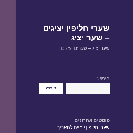
שערי חליפין יציגים
– שער יציג
שער יציג – שערים יציגים
חיפוש
חיפוש
פוסטים אחרונים
שערי חליפין יומיים לתאריך