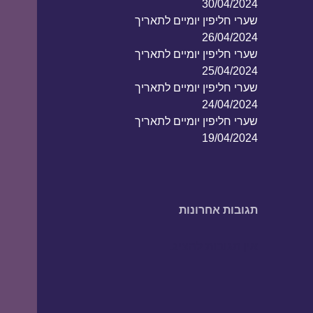
30/04/2024
שערי חליפין יומיים לתאריך
26/04/2024
שערי חליפין יומיים לתאריך
25/04/2024
שערי חליפין יומיים לתאריך
24/04/2024
שערי חליפין יומיים לתאריך
19/04/2024
תגובות אחרונות
אין תגובות להציג.