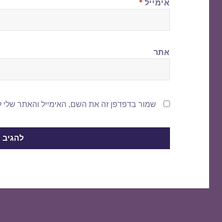
אימייל
*
אתר
שמור בדפדפן זה את השם, האימייל והאתר שלי 