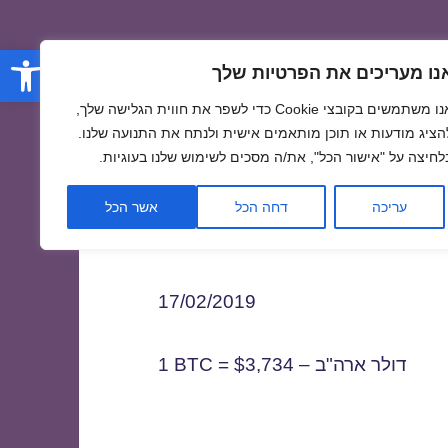
פתח סרגל
נו מעריכים את הפרטיות שלך
אנו משתמשים בקובצי Cookie כדי לשפר את חווית הגלישה שלך,
הציג מודעות או תוכן מותאמים אישית ולנתח את התנועה שלנו.
לחיצה על "אישור הכל", את/ה מסכים לשימוש שלנו בעוגיות.
1
עריכה
דחה הכל
אשר הכל
17/02/2019
1 BTC = $3,734 – דולר ארה"ב