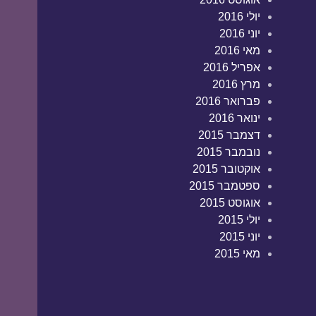
יולי 2016
יוני 2016
מאי 2016
אפריל 2016
מרץ 2016
פברואר 2016
ינואר 2016
דצמבר 2015
נובמבר 2015
אוקטובר 2015
ספטמבר 2015
אוגוסט 2015
יולי 2015
יוני 2015
מאי 2015