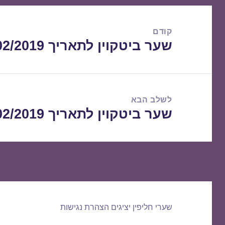
ניווט
קודם
שער ביטקוין לתאריך 16/02/2019
הפוסט
הקודם:
לשלב הבא
שער ביטקוין לתאריך 18/02/2019
הפוסט
הבא:
שערי חליפין יציגים
הצהרת נגישות