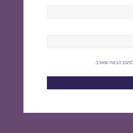
לפעם הבאה שאגיב.