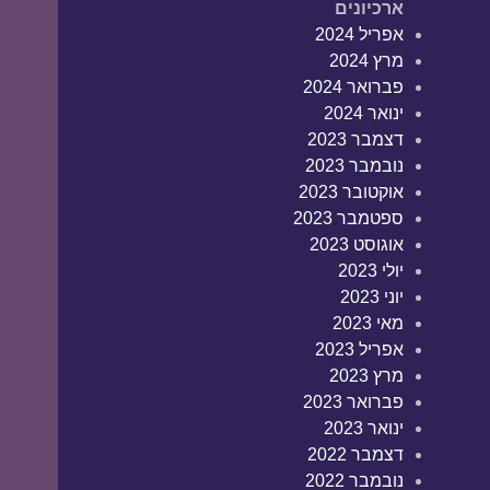
ארכיונים
אפריל 2024
מרץ 2024
פברואר 2024
ינואר 2024
דצמבר 2023
נובמבר 2023
אוקטובר 2023
ספטמבר 2023
אוגוסט 2023
יולי 2023
יוני 2023
מאי 2023
אפריל 2023
מרץ 2023
פברואר 2023
ינואר 2023
דצמבר 2022
נובמבר 2022