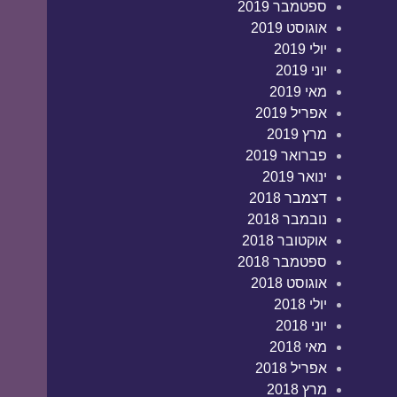
ספטמבר 2019
אוגוסט 2019
יולי 2019
יוני 2019
מאי 2019
אפריל 2019
מרץ 2019
פברואר 2019
ינואר 2019
דצמבר 2018
נובמבר 2018
אוקטובר 2018
ספטמבר 2018
אוגוסט 2018
יולי 2018
יוני 2018
מאי 2018
אפריל 2018
מרץ 2018