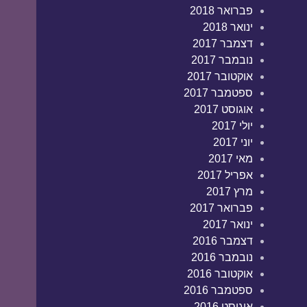
פברואר 2018
ינואר 2018
דצמבר 2017
נובמבר 2017
אוקטובר 2017
ספטמבר 2017
אוגוסט 2017
יולי 2017
יוני 2017
מאי 2017
אפריל 2017
מרץ 2017
פברואר 2017
ינואר 2017
דצמבר 2016
נובמבר 2016
אוקטובר 2016
ספטמבר 2016
אוגוסט 2016