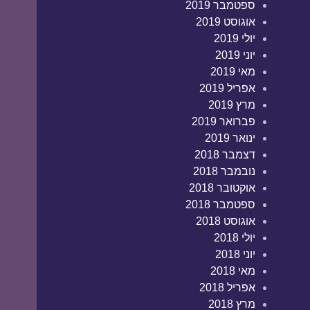
ספטמבר 2019
אוגוסט 2019
יולי 2019
יוני 2019
מאי 2019
אפריל 2019
מרץ 2019
פברואר 2019
ינואר 2019
דצמבר 2018
נובמבר 2018
אוקטובר 2018
ספטמבר 2018
אוגוסט 2018
יולי 2018
יוני 2018
מאי 2018
אפריל 2018
מרץ 2018