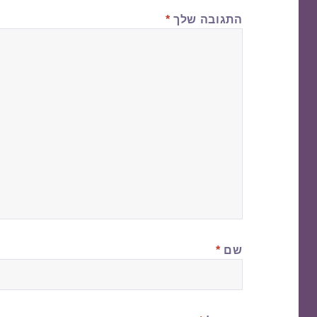
התגובה שלך
*
שם
*