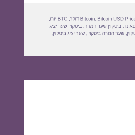
Bitcoin USD Pric
,
Bitcoin
,
BTC יורו
,
פאונד
,
ביטקוין שער המרה
,
ביטקוין שער יציג
,
וין
,
שער המרה ביטקוין
,
שער יציג ביטקוין
,