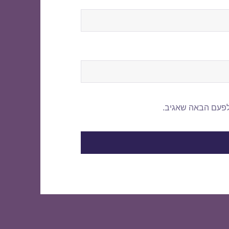
לפעם הבאה שאגיב.