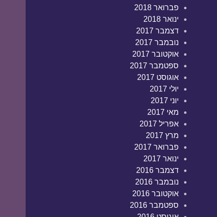
פברואר 2018
ינואר 2018
דצמבר 2017
נובמבר 2017
אוקטובר 2017
ספטמבר 2017
אוגוסט 2017
יולי 2017
יוני 2017
מאי 2017
אפריל 2017
מרץ 2017
פברואר 2017
ינואר 2017
דצמבר 2016
נובמבר 2016
אוקטובר 2016
ספטמבר 2016
אוגוסט 2016