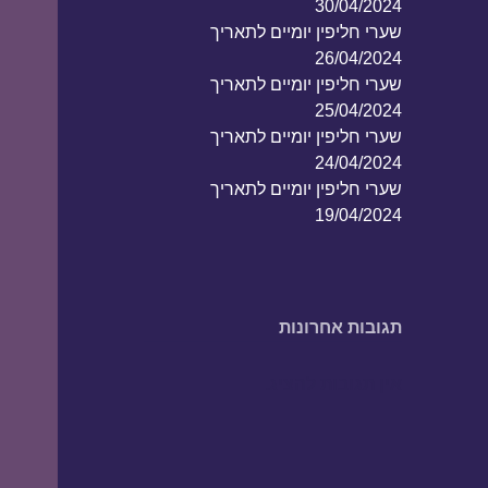
30/04/2024
שערי חליפין יומיים לתאריך
26/04/2024
שערי חליפין יומיים לתאריך
25/04/2024
שערי חליפין יומיים לתאריך
24/04/2024
שערי חליפין יומיים לתאריך
19/04/2024
תגובות אחרונות
אין תגובות להציג.