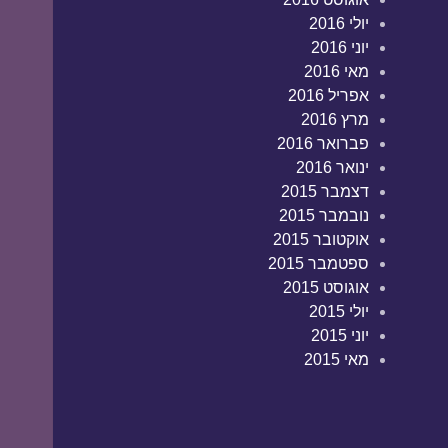
יולי 2016
יוני 2016
מאי 2016
אפריל 2016
מרץ 2016
פברואר 2016
ינואר 2016
דצמבר 2015
נובמבר 2015
אוקטובר 2015
ספטמבר 2015
אוגוסט 2015
יולי 2015
יוני 2015
מאי 2015