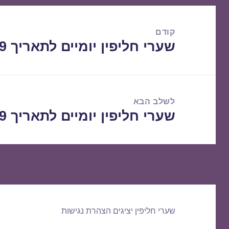
ניווט
קודם
שערי חליפין יומיים לתאריך 16/04/2019
הפוסט
הקודם:
לשלב הבא
שערי חליפין יומיים לתאריך 17/04/2019
הפוסט
הבא:
שערי חליפין יציגים
הצהרת נגישות