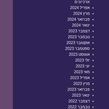
ארכיונים
אפריל 2024
מרץ 2024
פברואר 2024
ינואר 2024
דצמבר 2023
נובמבר 2023
אוקטובר 2023
ספטמבר 2023
אוגוסט 2023
יולי 2023
יוני 2023
מאי 2023
אפריל 2023
מרץ 2023
פברואר 2023
ינואר 2023
דצמבר 2022
נובמבר 2022