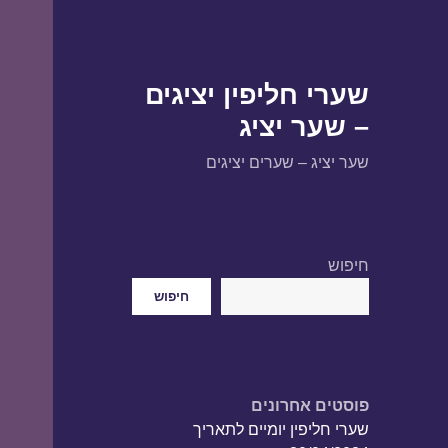
שערי חליפין יציגים
– שער יציג
שער יציג – שערים יציגים
חיפוש
חיפוש
פוסטים אחרונים
שערי חליפין יומיים לתאריך