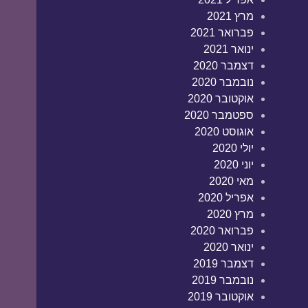
מרץ 2021
פברואר 2021
ינואר 2021
דצמבר 2020
נובמבר 2020
אוקטובר 2020
ספטמבר 2020
אוגוסט 2020
יולי 2020
יוני 2020
מאי 2020
אפריל 2020
מרץ 2020
פברואר 2020
ינואר 2020
דצמבר 2019
נובמבר 2019
אוקטובר 2019