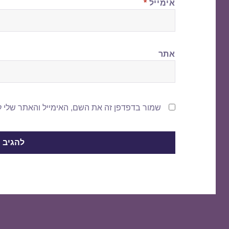
אימייל
*
אתר
שמור בדפדפן זה את השם, האימייל והאתר שלי 