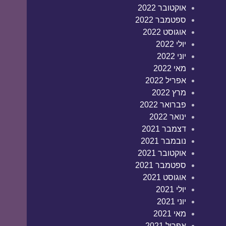
אוקטובר 2022
ספטמבר 2022
אוגוסט 2022
יולי 2022
יוני 2022
מאי 2022
אפריל 2022
מרץ 2022
פברואר 2022
ינואר 2022
דצמבר 2021
נובמבר 2021
אוקטובר 2021
ספטמבר 2021
אוגוסט 2021
יולי 2021
יוני 2021
מאי 2021
אפריל 2021