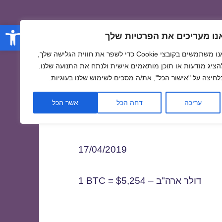
פתח סרגל
נו מעריכים את הפרטיות שלך
אנו משתמשים בקובצי Cookie כדי לשפר את חווית הגלישה שלך,
הציג מודעות או תוכן מותאמים אישית ולנתח את התנועה שלנו.
לחיצה על "אישור הכל", את/ה מסכים לשימוש שלנו בעוגיות.
1
עריכה
דחה הכל
אשר הכל
17/04/2019
1 BTC = $5,254 – דולר ארה"ב