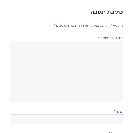
כתיבת תגובה
האימייל לא יוצג באתר.
שדות החובה מסומנים
*
התגובה שלך
*
שם
*