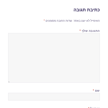
כתיבת תגובה
האימייל לא יוצג באתר.
שדות החובה מסומנים
*
התגובה שלך
*
שם
*