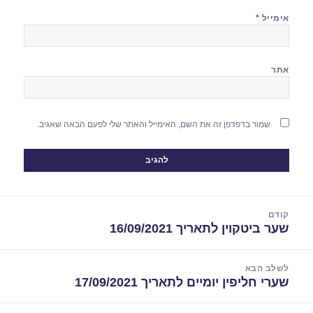
אימייל
*
אתר
שמור בדפדפן זה את השם, האימייל והאתר שלי לפעם הבאה שאגיב.
יווט
קודם
שער ביטקוין לתאריך 16/09/2021
הפוסט
הקודם:
לשלב הבא
שערי חליפין יומיים לתאריך 17/09/2021
הפוסט
הבא: