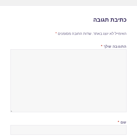
כתיבת תגובה
האימייל לא יוצג באתר.
שדות החובה מסומנים
*
התגובה שלך
*
שם
*